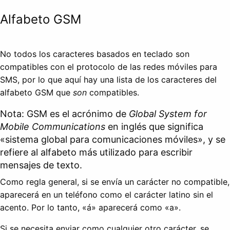
Alfabeto GSM
No todos los caracteres basados en teclado son
compatibles con el protocolo de las redes móviles para
SMS, por lo que aquí hay una lista de los caracteres del
alfabeto GSM que
son
compatibles.
Nota: GSM es el acrónimo de
Global System for
Mobile Communications
en inglés que significa
«sistema global para comunicaciones móviles», y se
refiere al alfabeto más utilizado para escribir
mensajes de texto.
Como regla general, si se envía un carácter no compatible,
aparecerá en un teléfono como el carácter latino sin el
acento. Por lo tanto, «á» aparecerá como «a».
Si se necesita enviar como cualquier otro carácter, se