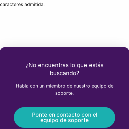
caracteres admitida.
¿No encuentras lo que estás
buscando?
Habla con un miembro de nuestro equipo de
soporte.
Ponte en contacto con el
equipo de soporte