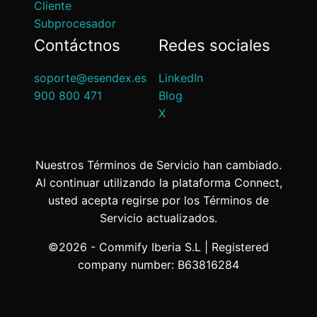
Cliente
Subprocesador
Contáctnos
Redes sociales
soporte@esendex.es
LinkedIn
900 800 471
Blog
X
Nuestros Términos de Servicio han cambiado.
Al continuar utilizando la plataforma Connect,
usted acepta regirse por los Términos de
Servicio actualizados.
©2026 - Commify Iberia S.L | Registered
company number: B63816284