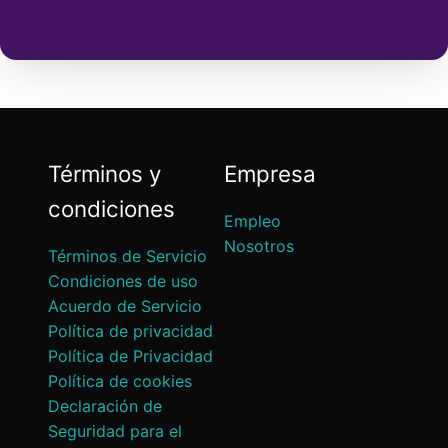
Términos y
Empresa
condiciones
Empleo
Nosotros
Términos de Servicio
Condiciones de uso
Acuerdo de Servicio
Política de privacidad
Política de Privacidad
Política de cookies
Declaración de
Seguridad para el