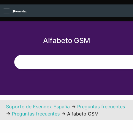
Alfabeto GSM
Soporte de Esendex España
→
Preguntas frecuentes
→
Preguntas frecuentes
→
Alfabeto GSM