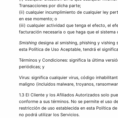
Transacciones por dicha parte;
(ii) cualquier incumplimiento de cualquier ley per
en ese momento; o
(iii) cualquier actividad que tenga el efecto, el 
facturación necesaria o que haga que el sistema 
Smishing
designa al smishing, phishing y vishing 
esta Política de Uso Aceptable, tendrá el significa
Términos y Condiciones: significa la última vers
periódicas; y
Virus: significa cualquier virus, código inhabilit
maligno (incluidos malware, troyanos, ransomwar
1.3 El Cliente y los Afiliados Autorizados solo p
conforme a sus términos. No se permite el uso de 
restricción de uso establecida en esta Política 
no podrá utilizar los Servicios.