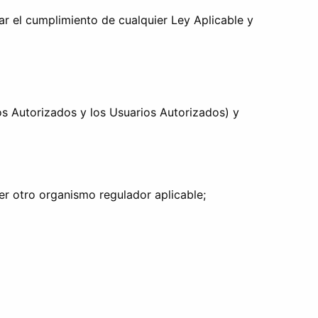
r el cumplimiento de cualquier Ley Aplicable y
os Autorizados y los Usuarios Autorizados) y
er otro organismo regulador aplicable;