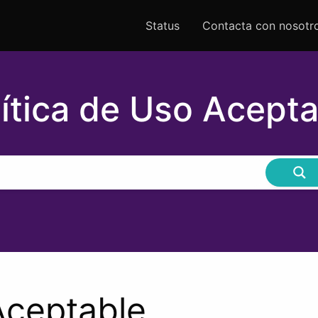
Status
Contacta con nosotr
lítica de Uso Acepta
Aceptable