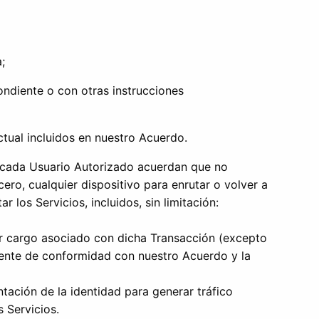
;
ndiente o con otras instrucciones
ctual incluidos en nuestro Acuerdo.
y cada Usuario Autorizado acuerdan que no
cero, cualquier dispositivo para enrutar o volver a
 los Servicios, incluidos, sin limitación:
uier cargo asociado con dicha Transacción (excepto
amente de conformidad con nuestro Acuerdo y la
ntación de la identidad para generar tráfico
 Servicios.