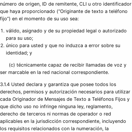
número de origen, ID de remitente, CLI u otro identificador
que haya proporcionado (“Originante de texto a teléfono
fijo”) en el momento de su uso sea:
válido, asignado y de su propiedad legal o autorizado
para su uso;
único para usted y que no induzca a error sobre su
identidad; y
(c) técnicamente capaz de recibir llamadas de voz y
ser marcable en la red nacional correspondiente.
3.1.4 Usted declara y garantiza que posee todos los
derechos, permisos y autorización necesarios para utilizar
cada Originador de Mensajes de Texto a Teléfonos Fijos y
que dicho uso no infringe ninguna ley, reglamento,
derecho de terceros ni normas de operador o red
aplicables en la jurisdicción correspondiente, incluyendo
los requisitos relacionados con la numeración, la