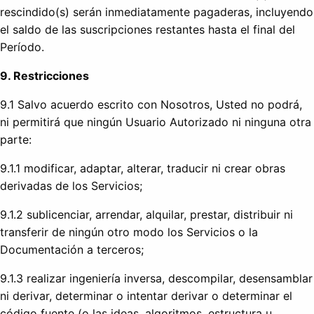
rescindido(s) serán inmediatamente pagaderas, incluyendo
el saldo de las suscripciones restantes hasta el final del
Período.
9. Restricciones
9.1 Salvo acuerdo escrito con Nosotros, Usted no podrá,
ni permitirá que ningún Usuario Autorizado ni ninguna otra
parte:
9.1.1 modificar, adaptar, alterar, traducir ni crear obras
derivadas de los Servicios;
9.1.2 sublicenciar, arrendar, alquilar, prestar, distribuir ni
transferir de ningún otro modo los Servicios o la
Documentación a terceros;
9.1.3 realizar ingeniería inversa, descompilar, desensamblar
ni derivar, determinar o intentar derivar o determinar el
código fuente (o las ideas, algoritmos, estructura u