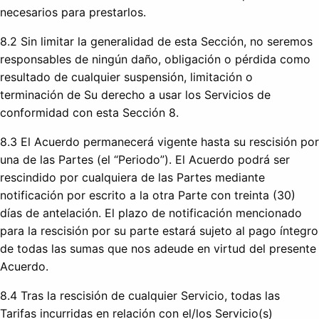
necesarios para prestarlos.
8.2 Sin limitar la generalidad de esta Sección, no seremos
responsables de ningún daño, obligación o pérdida como
resultado de cualquier suspensión, limitación o
terminación de Su derecho a usar los Servicios de
conformidad con esta Sección 8.
8.3 El Acuerdo permanecerá vigente hasta su rescisión por
una de las Partes (el “Periodo”). El Acuerdo podrá ser
rescindido por cualquiera de las Partes mediante
notificación por escrito a la otra Parte con treinta (30)
días de antelación. El plazo de notificación mencionado
para la rescisión por su parte estará sujeto al pago íntegro
de todas las sumas que nos adeude en virtud del presente
Acuerdo.
8.4 Tras la rescisión de cualquier Servicio, todas las
Tarifas incurridas en relación con el/los Servicio(s)