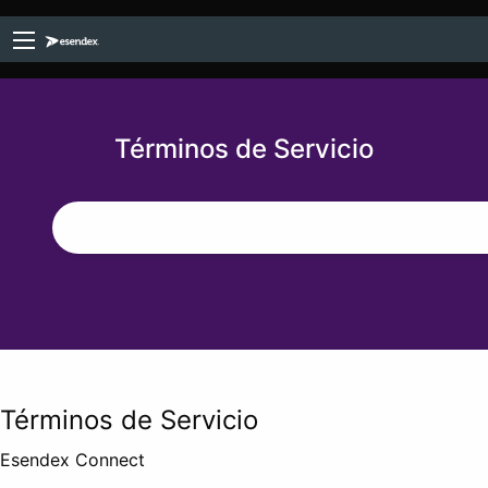
Términos de Servicio
Términos de Servicio
Esendex Connect