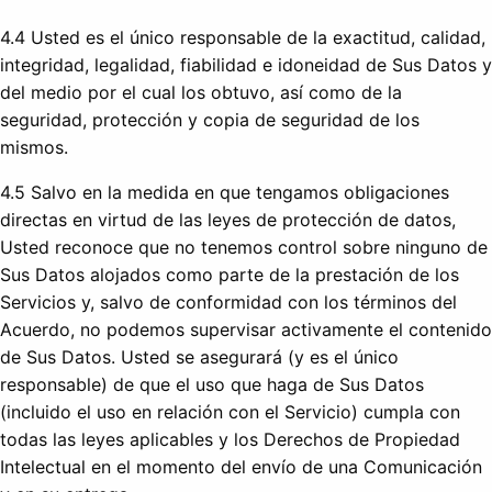
4.4 Usted es el único responsable de la exactitud, calidad,
integridad, legalidad, fiabilidad e idoneidad de Sus Datos y
del medio por el cual los obtuvo, así como de la
seguridad, protección y copia de seguridad de los
mismos.
4.5 Salvo en la medida en que tengamos obligaciones
directas en virtud de las leyes de protección de datos,
Usted reconoce que no tenemos control sobre ninguno de
Sus Datos alojados como parte de la prestación de los
Servicios y, salvo de conformidad con los términos del
Acuerdo, no podemos supervisar activamente el contenido
de Sus Datos. Usted se asegurará (y es el único
responsable) de que el uso que haga de Sus Datos
(incluido el uso en relación con el Servicio) cumpla con
todas las leyes aplicables y los Derechos de Propiedad
Intelectual en el momento del envío de una Comunicación