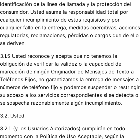
identificación de la línea de llamada y la protección del
consumidor. Usted asume la responsabilidad total por
cualquier incumplimiento de estos requisitos y por
cualquier fallo en la entrega, medidas coercitivas, acciones
regulatorias, reclamaciones, pérdidas o cargos que de ello
se deriven.
3.1.5 Usted reconoce y acepta que no tenemos la
obligación de verificar la validez o la capacidad de
marcación de ningún Originador de Mensajes de Texto a
Teléfonos Fijos, no garantizamos la entrega de mensajes a
números de teléfono fijo y podemos suspender o restringir
su acceso a los servicios correspondientes si se detecta o
se sospecha razonablemente algún incumplimiento.
3.2. Usted:
3.2.1. (y los Usuarios Autorizados) cumplirán en todo
momento con la Política de Uso Aceptable, según la