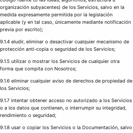
organización subyacentes) de los Servicios, salvo en la
medida expresamente permitida por la legislación
aplicable (y en tal caso, únicamente mediante notificación
previa por escrito);
9.1.4 eludir, eliminar o desactivar cualquier mecanismo de
protección anti-copia o seguridad de los Servicios;
9.1.5 utilizar o mostrar los Servicios de cualquier otra
forma que compita con Nosotros;
9.1.6 eliminar cualquier aviso de derechos de propiedad de
los Servicios;
9.1.7 intentar obtener acceso no autorizado a los Servicios
o a los datos que contienen, o interrumpir su integridad,
rendimiento o seguridad;
9.1.8 usar o copiar los Servicios o la Documentación, salvo