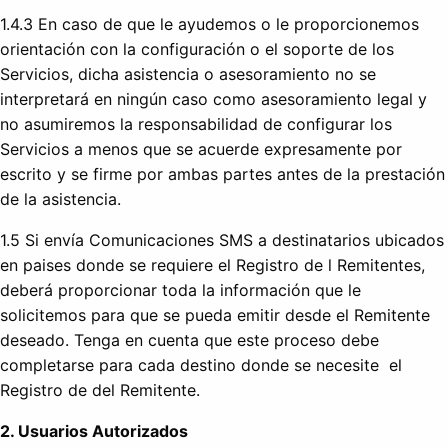
1.4.3 En caso de que le ayudemos o le proporcionemos
orientación con la configuración o el soporte de los
Servicios, dicha asistencia o asesoramiento no se
interpretará en ningún caso como asesoramiento legal y
no asumiremos la responsabilidad de configurar los
Servicios a menos que se acuerde expresamente por
escrito y se firme por ambas partes antes de la prestación
de la asistencia.
1.5 Si envía Comunicaciones SMS a destinatarios ubicados
en paises donde se requiere el Registro de l Remitentes,
deberá proporcionar toda la información que le
solicitemos para que se pueda emitir desde el Remitente
deseado. Tenga en cuenta que este proceso debe
completarse para cada destino donde se necesite el
Registro de del Remitente.
2. Usuarios Autorizados