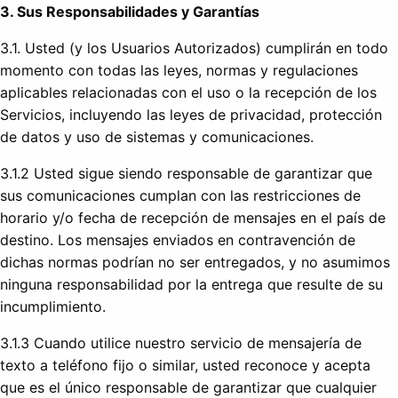
3. Sus Responsabilidades y Garantías
3.1. Usted (y los Usuarios Autorizados) cumplirán en todo
momento con todas las leyes, normas y regulaciones
aplicables relacionadas con el uso o la recepción de los
Servicios, incluyendo las leyes de privacidad, protección
de datos y uso de sistemas y comunicaciones.
3.1.2 Usted sigue siendo responsable de garantizar que
sus comunicaciones cumplan con las restricciones de
horario y/o fecha de recepción de mensajes en el país de
destino. Los mensajes enviados en contravención de
dichas normas podrían no ser entregados, y no asumimos
ninguna responsabilidad por la entrega que resulte de su
incumplimiento.
3.1.3 Cuando utilice nuestro servicio de mensajería de
texto a teléfono fijo o similar, usted reconoce y acepta
que es el único responsable de garantizar que cualquier