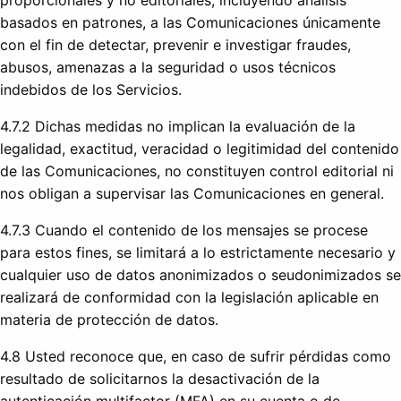
basados ​​en patrones, a las Comunicaciones únicamente
con el fin de detectar, prevenir e investigar fraudes,
abusos, amenazas a la seguridad o usos técnicos
indebidos de los Servicios.
4.7.2 Dichas medidas no implican la evaluación de la
legalidad, exactitud, veracidad o legitimidad del contenido
de las Comunicaciones, no constituyen control editorial ni
nos obligan a supervisar las Comunicaciones en general.
4.7.3 Cuando el contenido de los mensajes se procese
para estos fines, se limitará a lo estrictamente necesario y
cualquier uso de datos anonimizados o seudonimizados se
realizará de conformidad con la legislación aplicable en
materia de protección de datos.
4.8 Usted reconoce que, en caso de sufrir pérdidas como
resultado de solicitarnos la desactivación de la
autenticación multifactor (MFA) en su cuenta o de