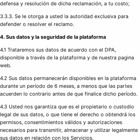
defensa y resolución de dicha reclamación, a tu costo;
3.3.3. Se le otorga a usted la autoridad exclusiva para
defender o resolver el reclamo.
4. Sus datos y la seguridad de la plataforma
4.1 Trataremos sus datos de acuerdo con el DPA,
disponible a través de la plataforma y de nuestra pagina
web.
4.2 Sus datos permanecerán disponibles en la plataforma
durante un período de 6 meses, a menos que las partes
acuerden lo contrario antes de que finalice dicho período.
4.3 Usted nos garantiza que es el propietario o custodio
legal de sus datos, o que tiene el derecho o obtendrá los
permisos, consentimientos válidos y autorizaciones
necesarios para transmitir, almacenar y utilizar legalmente
sus datos en relación con los Servicios.