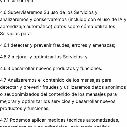
y en su entrega.
4.6 Supervisaremos Su uso de los Servicios y
analizaremos y conservaremos (incluido con el uso de IA y
aprendizaje automático) datos sobre cómo utiliza los
Servicios para:
4.6.1 detectar y prevenir fraudes, errores y amenazas;
4.6.2 mejorar y optimizar los Servicios; y
4.6.3 desarrollar nuevos productos y funciones.
4.7 Analizaremos el contenido de los mensajes para
detectar y prevenir fraudes y utilizaremos datos anónimos
o seudonimizados del contenido de los mensajes para
mejorar y optimizar los servicios y desarrollar nuevos
productos y funciones.
4.7.1 Podemos aplicar medidas técnicas automatizadas,
proporcionales y no editoriales, incluyendo análisis