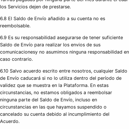
los Servicios dejen de prestarse.
6.8 El Saldo de Envío añadido a su cuenta no es
reembolsable.
6.9 Es su responsabilidad asegurarse de tener suficiente
Saldo de Envío para realizar los envios de sus
comunicacionesy no asumimos ninguna responsabilidad en
caso contrario.
6.10 Salvo acuerdo escrito entre nosotros, cualquier Saldo
de Envío caducará si no lo utiliza dentro del período de
validez que se muestra en la Plataforma. En estas
circunstancias, no estamos obligados a reembolsar
ninguna parte del Saldo de Envío, incluso en
circunstancias en las que hayamos suspendido o
cancelado su cuenta debido al incumplimiento del
Acuerdo.