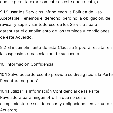
que se permita expresamente en este documento, o
9.1.9 usar los Servicios infringiendo la Política de Uso
Aceptable. Tenemos el derecho, pero no la obligación, de
revisar y supervisar todo uso de los Servicios para
garantizar el cumplimiento de los términos y condiciones
de este Acuerdo.
9.2 El incumplimiento de esta Cláusula 9 podrá resultar en
la suspensión o cancelación de su cuenta.
10. Información Confidencial
10.1 Salvo acuerdo escrito previo a su divulgación, la Parte
Receptora no podrá:
10.1.1 utilizar la Información Confidencial de la Parte
Reveladora para ningún otro fin que no sea el
cumplimiento de sus derechos y obligaciones en virtud del
Acuerdo;