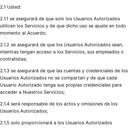
2.1 Usted:
2.1.1 se asegurará de que solo los Usuarios Autorizados
utilicen los Servicios y de que dicho uso se ajuste en todo
momento al Acuerdo;
2.1.2 se asegurará de que los Usuarios Autorizados sean,
mientras tengan acceso a los Servicios, sus empleados o
contratistas;
2.1.3 se asegurará de que las cuentas y credenciales de los
Usuarios Autorizados no se compartan y de que cada
Usuario Autorizado tenga sus propias credenciales para
acceder a Nuestros Servicios;
2.1.4 será responsable de los actos y omisiones de los
Usuarios Autorizados;
2.1.5 solo proporcionará a los Usuarios Autorizados