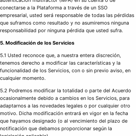
conectarse a la Plataforma a través de un SSO
empresarial, usted será responsable de todas las pérdidas
que suframos como resultado y no asumiremos ninguna
responsabilidad por ninguna pérdida que usted sufra.
5. Modificación de los Servicios
5.1 Usted reconoce que, a nuestra entera discreción,
tenemos derecho a modificar las características y la
funcionalidad de los Servicios, con o sin previo aviso, en
cualquier momento.
5.2 Podremos modificar la totalidad o parte del Acuerdo
ocasionalmente debido a cambios en los Servicios, para
adaptarnos a las novedades legales o por cualquier otro
motivo. Dicha modificación entrará en vigor en la fecha
que hayamos designado (o al vencimiento del plazo de
notificación que debamos proporcionar según la
legislación aplicable).