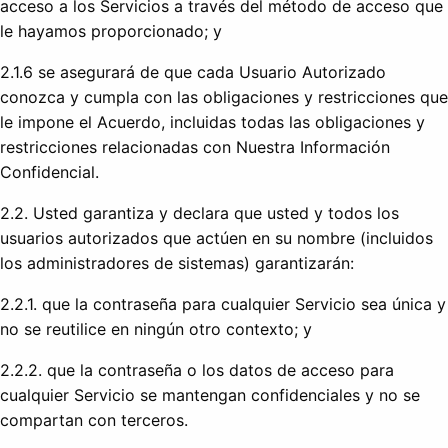
acceso a los Servicios a través del método de acceso que
le hayamos proporcionado; y
2.1.6 se asegurará de que cada Usuario Autorizado
conozca y cumpla con las obligaciones y restricciones que
le impone el Acuerdo, incluidas todas las obligaciones y
restricciones relacionadas con Nuestra Información
Confidencial.
2.2. Usted garantiza y declara que usted y todos los
usuarios autorizados que actúen en su nombre (incluidos
los administradores de sistemas) garantizarán:
2.2.1. que la contraseña para cualquier Servicio sea única y
no se reutilice en ningún otro contexto; y
2.2.2. que la contraseña o los datos de acceso para
cualquier Servicio se mantengan confidenciales y no se
compartan con terceros.