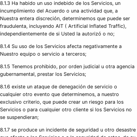
8.1.3 Ha habido un uso indebido de los Servicios, un
incumplimiento del Acuerdo o una actividad que, a
Nuestra entera discreción, determinemos que puede ser
fraudulenta, incluyendo AIT ( Artificial Inflated Traffic),
independientemente de si Usted la autorizó o no;
8.1.4 Su uso de los Servicios afecta negativamente a
Nuestro equipo o servicio a terceros;
8.1.5 Tenemos prohibido, por orden judicial u otra agencia
gubernamental, prestar los Servicios;
8.1.6 existe un ataque de denegación de servicio o
cualquier otro evento que determinemos, a nuestro
exclusivo criterio, que puede crear un riesgo para los
Servicios o para cualquier otro cliente si los Servicios no
se suspendieran;
8.1.7 se produce un incidente de seguridad u otro desastre