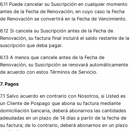
6.11 Puede cancelar su Suscripción en cualquier momento
antes de la Fecha de Renovación, en cuyo caso la Fecha
de Renovación se convertirá en la Fecha de Vencimiento.
6.12 Si cancela su Suscripción antes de la Fecha de
Renovación, su factura final incluirá el saldo restante de la
suscripción que deba pagar.
6.13 A menos que cancele antes de la Fecha de
Renovación, su Suscripción se renovará automáticamente
de acuerdo con estos Términos de Servicio.
7. Pagos
7.1 Salvo acuerdo en contrario con Nosotros, si Usted es
un Cliente de Pospago que abona su factura mediante
domiciliación bancaria, deberá abonarnos las cantidades
adeudadas en un plazo de 14 días a partir de la fecha de
su factura; de lo contrario, deberá abonarnos en un plazo