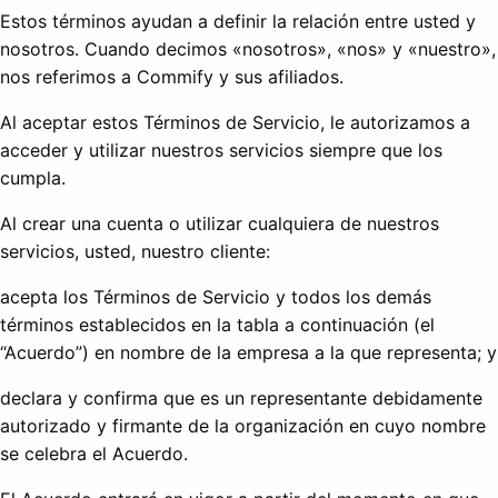
Estos términos ayudan a definir la relación entre usted y
nosotros. Cuando decimos «nosotros», «nos» y «nuestro»,
nos referimos a Commify y sus afiliados.
Al aceptar estos Términos de Servicio, le autorizamos a
acceder y utilizar nuestros servicios siempre que los
cumpla.
Al crear una cuenta o utilizar cualquiera de nuestros
servicios, usted, nuestro cliente:
acepta los Términos de Servicio y todos los demás
términos establecidos en la tabla a continuación (el
“Acuerdo”) en nombre de la empresa a la que representa; y
declara y confirma que es un representante debidamente
autorizado y firmante de la organización en cuyo nombre
se celebra el Acuerdo.