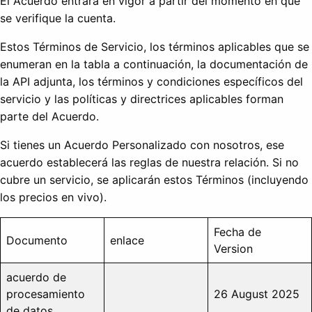
El Acuerdo entrará en vigor a partir del momento en que
se verifique la cuenta.
Estos Términos de Servicio, los términos aplicables que se
enumeran en la tabla a continuación, la documentación de
la API adjunta, los términos y condiciones específicos del
servicio y las políticas y directrices aplicables forman
parte del Acuerdo.
Si tienes un Acuerdo Personalizado con nosotros, ese
acuerdo establecerá las reglas de nuestra relación. Si no
cubre un servicio, se aplicarán estos Términos (incluyendo
los precios en vivo).
Fecha de
Documento
enlace
Version
acuerdo de
procesamiento
26 August 2025
de datos