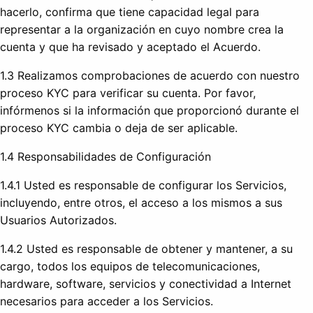
hacerlo, confirma que tiene capacidad legal para
representar a la organización en cuyo nombre crea la
cuenta y que ha revisado y aceptado el Acuerdo.
1.3 Realizamos comprobaciones de acuerdo con nuestro
proceso KYC para verificar su cuenta. Por favor,
infórmenos si la información que proporcionó durante el
proceso KYC cambia o deja de ser aplicable.
1.4 Responsabilidades de Configuración
1.4.1 Usted es responsable de configurar los Servicios,
incluyendo, entre otros, el acceso a los mismos a sus
Usuarios Autorizados.
1.4.2 Usted es responsable de obtener y mantener, a su
cargo, todos los equipos de telecomunicaciones,
hardware, software, servicios y conectividad a Internet
necesarios para acceder a los Servicios.