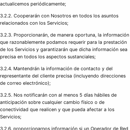
actualicemos periódicamente;
3.2.2. Cooperarán con Nosotros en todos los asuntos
relacionados con los Servicios;
3.2.3. Proporcionarán, de manera oportuna, la información
que razonablemente podamos requerir para la prestación
de los Servicios y garantizarán que dicha información sea
precisa en todos los aspectos sustanciales;
3.2.4. Mantendrán la información de contacto y del
representante del cliente precisa (incluyendo direcciones
de correo electrónico);
3.2.5. Nos notificarán con al menos 5 días hábiles de
anticipación sobre cualquier cambio físico o de
conectividad que realicen y que pueda afectar a los
Servicios;
3.2.6. proporcionarnos información si un Operador de Red