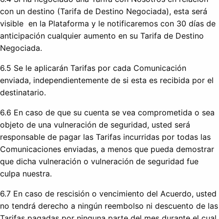
con un destino (Tarifa de Destino Negociada), esta será
visible en la Plataforma y le notificaremos con 30 días de
anticipación cualquier aumento en su Tarifa de Destino
Negociada.
6.5 Se le aplicarán Tarifas por cada Comunicación
enviada, independientemente de si esta es recibida por el
destinatario.
6.6 En caso de que su cuenta se vea comprometida o sea
objeto de una vulneración de seguridad, usted será
responsable de pagar las Tarifas incurridas por todas las
Comunicaciones enviadas, a menos que pueda demostrar
que dicha vulneración o vulneración de seguridad fue
culpa nuestra.
6.7 En caso de rescisión o vencimiento del Acuerdo, usted
no tendrá derecho a ningún reembolso ni descuento de las
Tarifas pagadas por ninguna parte del mes durante el cual