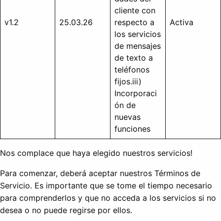
cliente con
v1.2
25.03.26
respecto a
Activa
los servicios
de mensajes
de texto a
teléfonos
fijos.iii)
Incorporaci
ón de
nuevas
funciones
Nos complace que haya elegido nuestros servicios!
Para comenzar, deberá aceptar nuestros Términos de
Servicio. Es importante que se tome el tiempo necesario
para comprenderlos y que no acceda a los servicios si no
desea o no puede regirse por ellos.