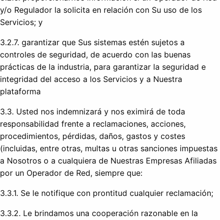
y/o Regulador la solicita en relación con Su uso de los
Servicios; y
3.2.7. garantizar que Sus sistemas estén sujetos a
controles de seguridad, de acuerdo con las buenas
prácticas de la industria, para garantizar la seguridad e
integridad del acceso a los Servicios y a Nuestra
plataforma
3.3. Usted nos indemnizará y nos eximirá de toda
responsabilidad frente a reclamaciones, acciones,
procedimientos, pérdidas, daños, gastos y costes
(incluidas, entre otras, multas u otras sanciones impuestas
a Nosotros o a cualquiera de Nuestras Empresas Afiliadas
por un Operador de Red, siempre que:
3.3.1. Se le notifique con prontitud cualquier reclamación;
3.3.2. Le brindamos una cooperación razonable en la