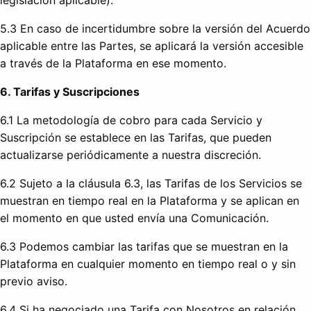
5.3 En caso de incertidumbre sobre la versión del Acuerdo
aplicable entre las Partes, se aplicará la versión accesible
a través de la Plataforma en ese momento.
6. Tarifas y Suscripciones
6.1 La metodología de cobro para cada Servicio y
Suscripción se establece en las Tarifas, que pueden
actualizarse periódicamente a nuestra discreción.
6.2 Sujeto a la cláusula 6.3, las Tarifas de los Servicios se
muestran en tiempo real en la Plataforma y se aplican en
el momento en que usted envía una Comunicación.
6.3 Podemos cambiar las tarifas que se muestran en la
Plataforma en cualquier momento en tiempo real o y sin
previo aviso.
6.4 Si ha negociado una Tarifa con Nosotros en relación