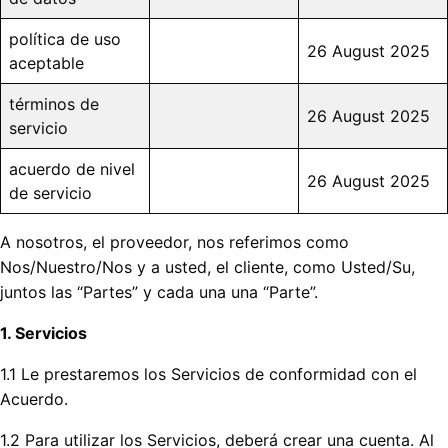
política de uso
26 August 2025
aceptable
términos de
26 August 2025
servicio
acuerdo de nivel
26 August 2025
de servicio
A nosotros, el proveedor, nos referimos como
Nos/Nuestro/Nos y a usted, el cliente, como Usted/Su,
juntos las “Partes” y cada una una “Parte”.
1. Servicios
1.1 Le prestaremos los Servicios de conformidad con el
Acuerdo.
1.2 Para utilizar los Servicios, deberá crear una cuenta. Al