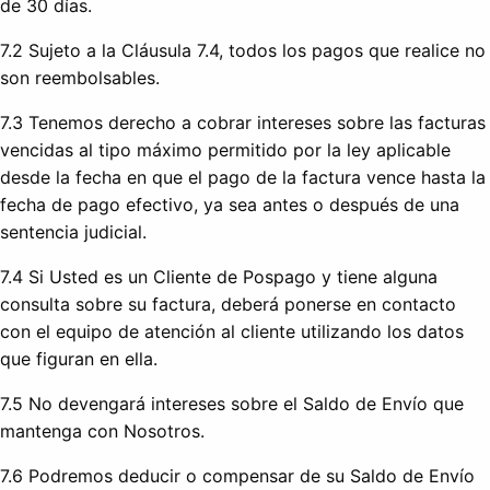
de 30 días.
7.2 Sujeto a la Cláusula 7.4, todos los pagos que realice no
son reembolsables.
7.3 Tenemos derecho a cobrar intereses sobre las facturas
vencidas al tipo máximo permitido por la ley aplicable
desde la fecha en que el pago de la factura vence hasta la
fecha de pago efectivo, ya sea antes o después de una
sentencia judicial.
7.4 Si Usted es un Cliente de Pospago y tiene alguna
consulta sobre su factura, deberá ponerse en contacto
con el equipo de atención al cliente utilizando los datos
que figuran en ella.
7.5 No devengará intereses sobre el Saldo de Envío que
mantenga con Nosotros.
7.6 Podremos deducir o compensar de su Saldo de Envío