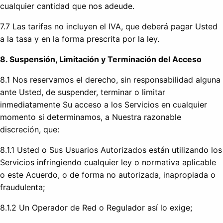
cualquier cantidad que nos adeude.
7.7 Las tarifas no incluyen el IVA, que deberá pagar Usted
a la tasa y en la forma prescrita por la ley.
8. Suspensión, Limitación y Terminación del Acceso
8.1 Nos reservamos el derecho, sin responsabilidad alguna
ante Usted, de suspender, terminar o limitar
inmediatamente Su acceso a los Servicios en cualquier
momento si determinamos, a Nuestra razonable
discreción, que:
8.1.1 Usted o Sus Usuarios Autorizados están utilizando los
Servicios infringiendo cualquier ley o normativa aplicable
o este Acuerdo, o de forma no autorizada, inapropiada o
fraudulenta;
8.1.2 Un Operador de Red o Regulador así lo exige;