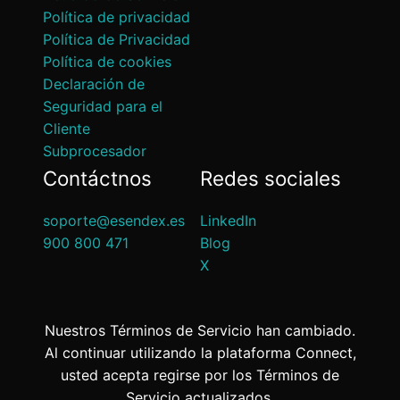
Política de privacidad
Política de Privacidad
Política de cookies
Declaración de
Seguridad para el
Cliente
Subprocesador
Contáctnos
Redes sociales
soporte@esendex.es
LinkedIn
900 800 471
Blog
X
Nuestros Términos de Servicio han cambiado.
Al continuar utilizando la plataforma Connect,
usted acepta regirse por los Términos de
Servicio actualizados.