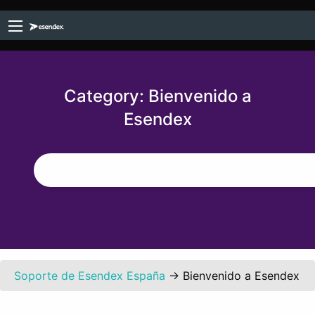
Category:
Bienvenido a
Esendex
Soporte de Esendex España
→
Bienvenido a Esendex