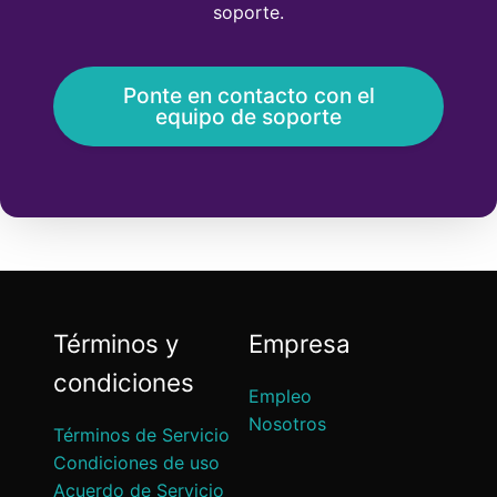
soporte.
Ponte en contacto con el
equipo de soporte
Términos y
Empresa
condiciones
Empleo
Nosotros
Términos de Servicio
Condiciones de uso
Acuerdo de Servicio