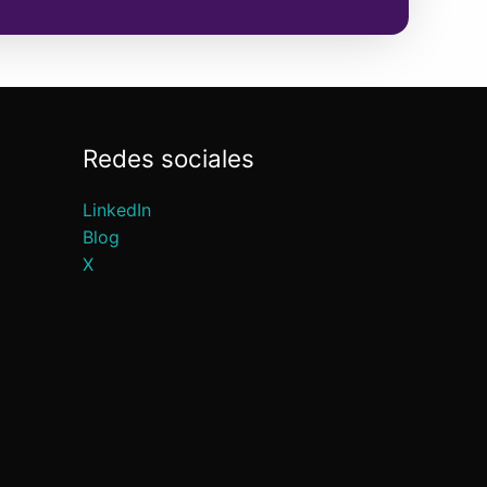
Redes sociales
LinkedIn
Blog
X