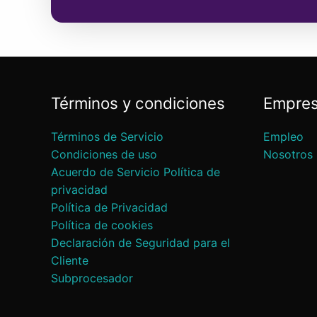
Términos y condiciones
Empre
Términos de Servicio
Empleo
Condiciones de uso
Nosotros
Acuerdo de Servicio Política de
privacidad
Política de Privacidad
Política de cookies
Declaración de Seguridad para el
Cliente
Subprocesador