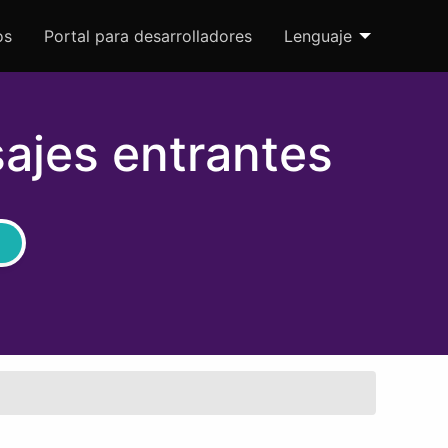
os
Portal para desarrolladores
Lenguaje
ajes entrantes