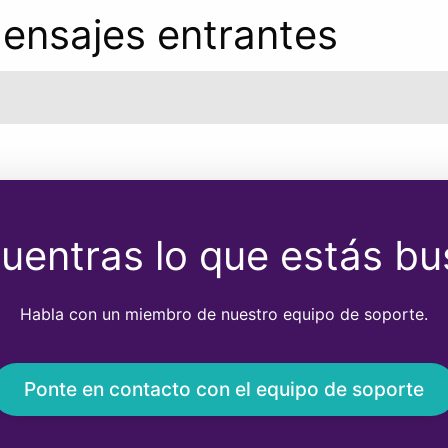
ensajes entrantes
uentras lo que estás b
Habla con un miembro de nuestro equipo de soporte.
Ponte en contacto con el equipo de soporte