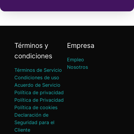
Términos y
Empresa
condiciones
Empleo
Nosotros
Términos de Servicio
Condiciones de uso
Acuerdo de Servicio
Política de privacidad
Política de Privacidad
Política de cookies
Declaración de
Seguridad para el
Cliente