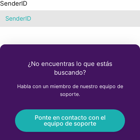
SenderID
SenderID
¿No encuentras lo que estás
buscando?
Habla con un miembro de nuestro equipo de
soporte.
Ponte en contacto con el
equipo de soporte