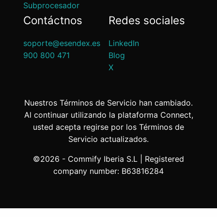
Subprocesador
Contáctnos
Redes sociales
soporte@esendex.es
LinkedIn
900 800 471
Blog
X
Nuestros Términos de Servicio han cambiado.
Al continuar utilizando la plataforma Connect,
usted acepta regirse por los Términos de
Servicio actualizados.
©2026 - Commify Iberia S.L | Registered
company number: B63816284