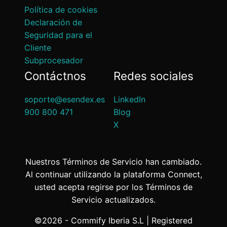
Política de cookies
Declaración de
Seguridad para el
Cliente
Subprocesador
Contáctnos
Redes sociales
soporte@esendex.es
LinkedIn
900 800 471
Blog
X
Nuestros Términos de Servicio han cambiado.
Al continuar utilizando la plataforma Connect,
usted acepta regirse por los Términos de
Servicio actualizados.
©2026 - Commify Iberia S.L | Registered