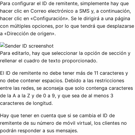
Para configurar el ID de remitente, simplemente hay que
hacer clic en Correo electrónico a SMS y, a continuación,
hacer clic en «Configuración». Se le dirigirá a una página
con múltiples opciones, por lo que tendrá que desplazarse
a «Dirección de origen».
Para editarlo, hay que seleccionar la opción de sección y
rellenar el cuadro de texto proporcionado.
El ID de remitente no debe tener más de 11 caracteres y
no debe contener espacios. Debido a las restricciones
entre las redes, se aconseja que solo contenga caracteres
de la A a la Z y de 0 a 9, y que sea de al menos 3
caracteres de longitud.
Hay que tener en cuenta que si se cambia el ID de
remitente de su número de móvil virtual, los clientes no
podrán responder a sus mensajes.