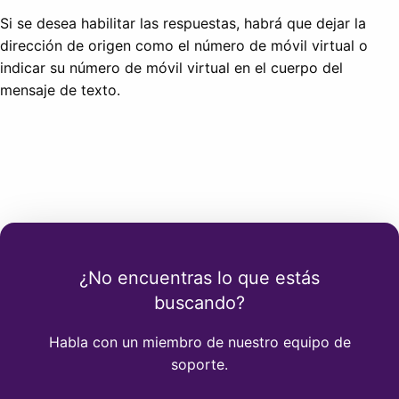
Si se desea habilitar las respuestas, habrá que dejar la
dirección de origen como el número de móvil virtual o
indicar su número de móvil virtual en el cuerpo del
mensaje de texto.
¿No encuentras lo que estás
buscando?
Habla con un miembro de nuestro equipo de
soporte.