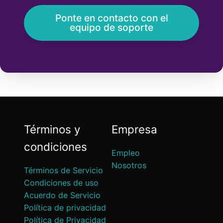
Ponte en contacto con el
equipo de soporte
Términos y
Empresa
condiciones
Empleo
Nosotros
Términos de Servicio
Condiciones de uso
Acuerdo de Servicio
Política de privacidad
Política de Privacidad