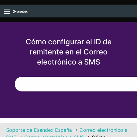
Cómo configurar el ID de
remitente en el Correo
electrónico a SMS
Soporte de Esendex España
→
Correo electrónico a