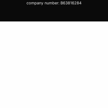
company number: B63816284