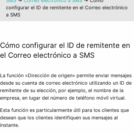
SMS
→
Correo electrónico a SMS
→
Cómo
configurar el ID de remitente en el Correo electrónico
a SMS
Cómo configurar el ID de remitente en
el Correo electrónico a SMS
La función «Dirección de origen» permite enviar mensajes
desde su cuenta de correo electrónico utilizando un ID de
remitente de su elección, por ejemplo, el nombre de la
empresa, en lugar del número de teléfono móvil virtual.
Esta función es particularmente útil para los clientes que
desean que los clientes identifiquen sus mensajes al
instante.