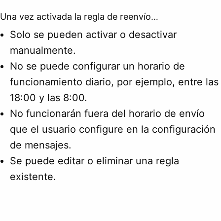
Una vez activada la regla de reenvío…
Solo se pueden activar o desactivar
manualmente.
No se puede configurar un horario de
funcionamiento diario, por ejemplo, entre las
18:00 y las 8:00.
No funcionarán fuera del horario de envío
que el usuario configure en la configuración
de mensajes.
Se puede editar o eliminar una regla
existente.