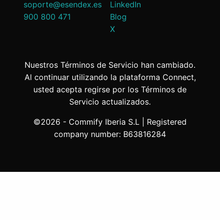
soporte@esendex.es
LinkedIn
900 800 471
Blog
X
Nuestros Términos de Servicio han cambiado.
Al continuar utilizando la plataforma Connect,
usted acepta regirse por los Términos de
Servicio actualizados.
©2026 - Commify Iberia S.L | Registered
company number: B63816284