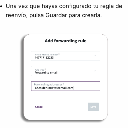
Una vez que hayas configurado tu regla de
reenvío, pulsa Guardar para crearla.