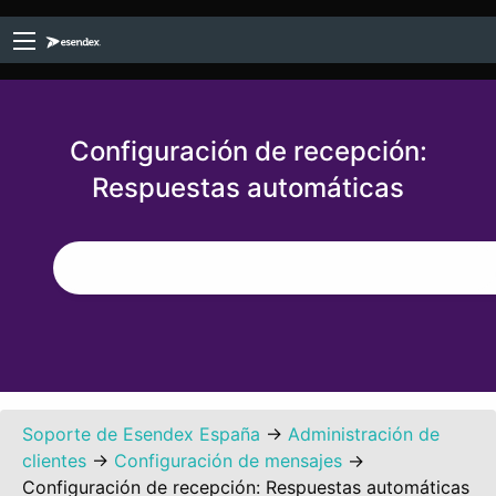
Configuración de recepción:
Respuestas automáticas
Soporte de Esendex España
→
Administración de
clientes
→
Configuración de mensajes
→
Configuración de recepción: Respuestas automáticas