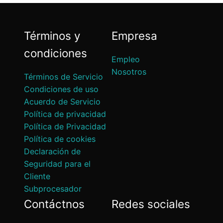
Términos y
Empresa
condiciones
Empleo
Nosotros
Términos de Servicio
Condiciones de uso
Acuerdo de Servicio
Política de privacidad
Política de Privacidad
Política de cookies
Declaración de
Seguridad para el
Cliente
Subprocesador
Contáctnos
Redes sociales