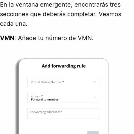
En la ventana emergente, encontrarás tres
secciones que deberás completar. Veamos
cada una.
VMN
: Añade tu número de VMN.