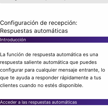
Configuración de recepción:
Respuestas automáticas
Introducción
La función de respuesta automática es una
respuesta saliente automática que puedes
configurar para cualquier mensaje entrante, lo
que te ayuda a responder rápidamente a tus
clientes cuando no estés disponible.
Acceder a las respuestas automáticas