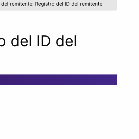
del remitente: Registro del ID del remitente
o del ID del