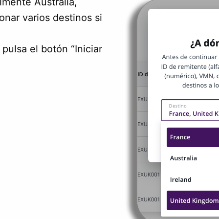
almente Australia,
onar varios destinos si
pulsa el botón “Iniciar