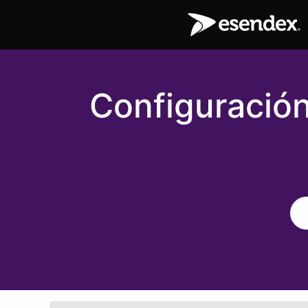
Configuración 