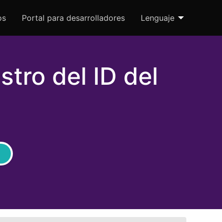
os
Portal para desarrolladores
Lenguaje
stro del ID del