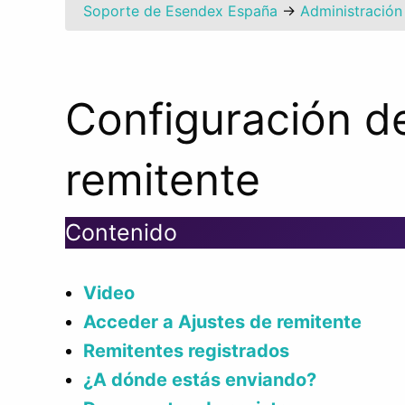
Soporte de Esendex España
→
Administración 
Configuración de
remitente
Contenido
Video
Acceder a Ajustes de remitente
Remitentes registrados
¿A dónde estás enviando?