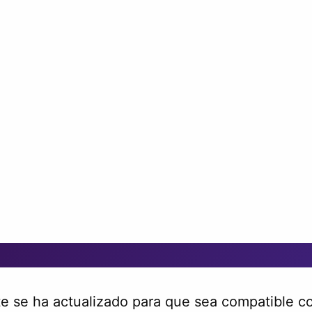
te se ha actualizado para que sea compatible co