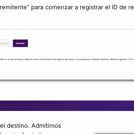
remitente” para comenzar a registrar el ID de r
el destino. Admitimos