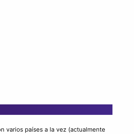
n varios países a la vez (actualmente