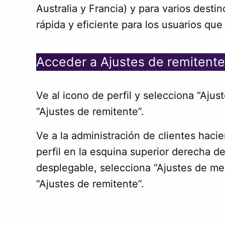
Australia y Francia) y para varios dest
rápida y eficiente para los usuarios qu
Acceder a Ajustes de remitente
Ve al icono de perfil y selecciona “Aju
“Ajustes de remitente”.
Ve a la administración de clientes hacie
perfil en la esquina superior derecha de
desplegable, selecciona “Ajustes de me
“Ajustes de remitente”.