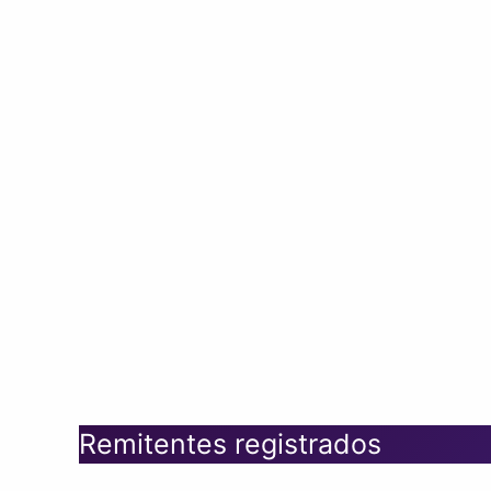
Remitentes registrados