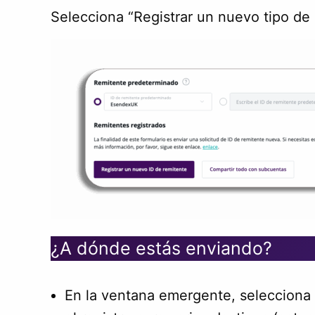
Selecciona “Registrar un nuevo tipo de 
¿A dónde estás enviando?
En la ventana emergente, selecciona 