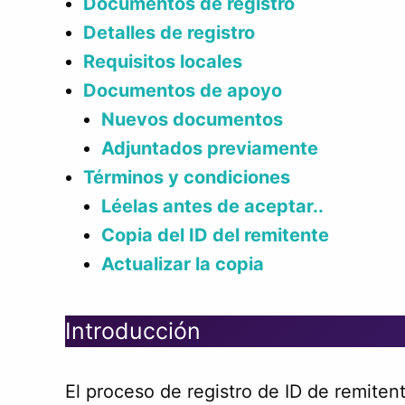
Documentos de registro
Detalles de registro
Requisitos locales
Documentos de apoyo
Nuevos documentos
Adjuntados previamente
Términos y condiciones
Léelas antes de aceptar.
.
Copia del ID del remitente
Actualizar la copia
Introducción
El proceso de registro de ID de remiten