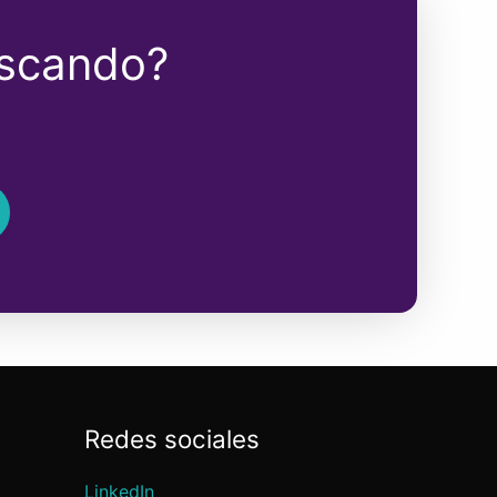
uscando?
Redes sociales
LinkedIn