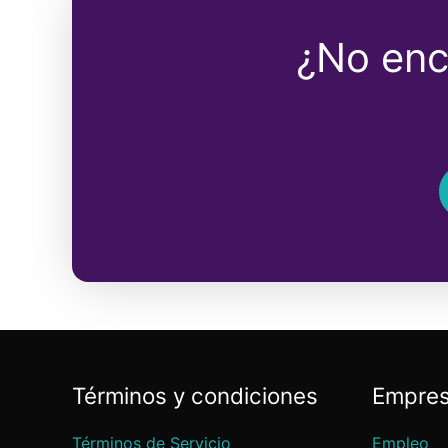
¿No enc
Términos y condiciones
Empre
Términos de Servicio
Empleo