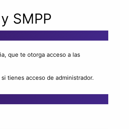
a y SMPP
a, que te otorga acceso a las
si tienes acceso de administrador.