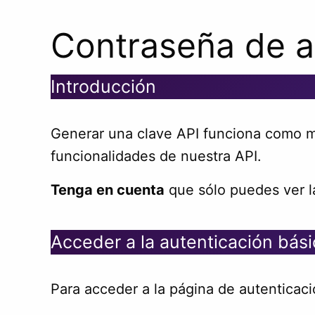
Contraseña de a
Introducción
Generar una clave API funciona como mé
funcionalidades de nuestra API.
Tenga en cuenta
que sólo puedes ver la
Acceder a la autenticación bási
Para acceder a la página de autenticaci