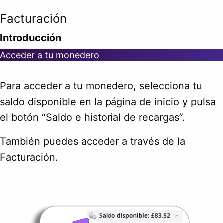
Facturación
Introducción
Acceder a tu monedero
Para acceder a tu monedero, selecciona tu
saldo disponible en la página de inicio y pulsa
el botón “Saldo e historial de recargas”.
También puedes acceder a través de la
Facturación.