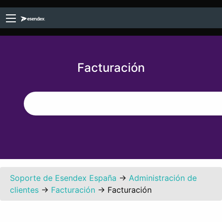
Facturación
Soporte de Esendex España
→
Administración de
clientes
→
Facturación
→
Facturación