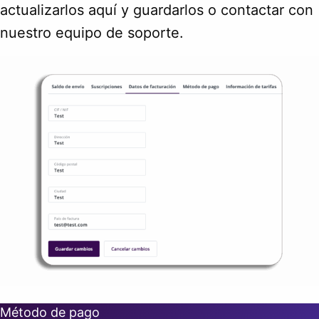
actualizarlos aquí y guardarlos o contactar con
nuestro equipo de soporte.
Método de pago