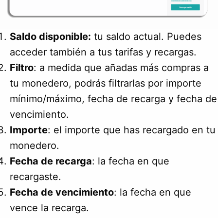
Saldo disponible:
tu saldo actual. Puedes
acceder también a tus tarifas y recargas.
Filtro
: a medida que añadas más compras a
tu monedero, podrás filtrarlas por importe
mínimo/máximo, fecha de recarga y fecha de
vencimiento.
Importe
: el importe que has recargado en tu
monedero.
Fecha de recarga
: la fecha en que
recargaste.
Fecha de vencimiento
: la fecha en que
vence la recarga.