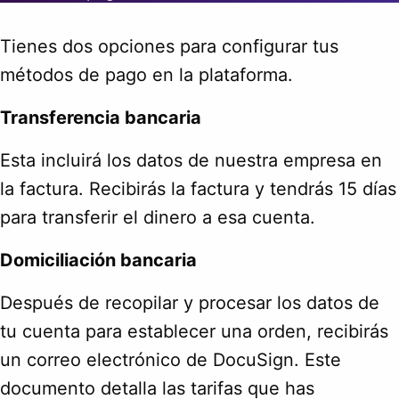
Tienes dos opciones para configurar tus
métodos de pago en la plataforma.
Transferencia bancaria
Esta incluirá los datos de nuestra empresa en
la factura. Recibirás la factura y tendrás 15 días
para transferir el dinero a esa cuenta.
Domiciliación bancaria
Después de recopilar y procesar los datos de
tu cuenta para establecer una orden, recibirás
un correo electrónico de DocuSign. Este
documento detalla las tarifas que has