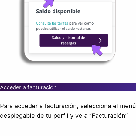
Acceder a facturación
Para acceder a facturación, selecciona el menú
desplegable de tu perfil y ve a “Facturación”.