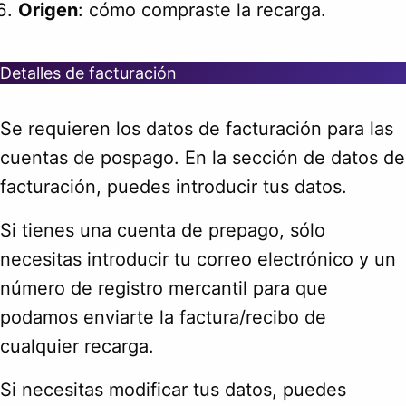
Origen
: cómo compraste la recarga.
Detalles de facturación
Se requieren los datos de facturación para las
cuentas de pospago. En la sección de datos de
facturación, puedes introducir tus datos.
Si tienes una cuenta de prepago, sólo
necesitas introducir tu correo electrónico y un
número de registro mercantil para que
podamos enviarte la factura/recibo de
cualquier recarga.
Si necesitas modificar tus datos, puedes