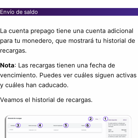
Envío de saldo
La cuenta prepago tiene una cuenta adicional
para tu monedero, que mostrará tu historial de
recargas.
Nota
: Las recargas tienen una fecha de
vencimiento. Puedes ver cuáles siguen activas
y cuáles han caducado.
Veamos el historial de recargas.