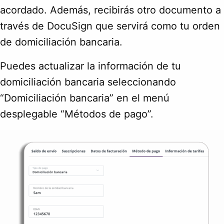
acordado. Además, recibirás otro documento a
través de DocuSign que servirá como tu orden
de domiciliación bancaria.
Puedes actualizar la información de tu
domiciliación bancaria seleccionando
“Domiciliación bancaria” en el menú
desplegable “Métodos de pago”.