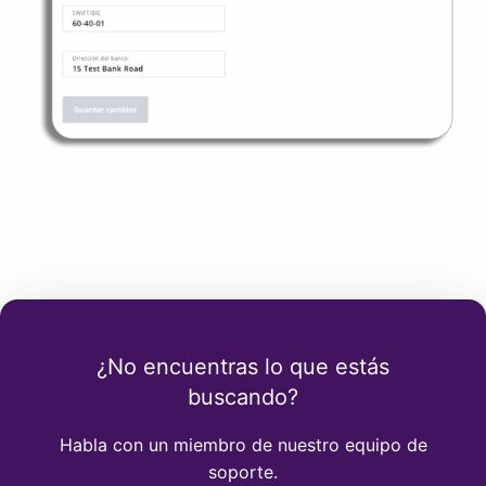
¿No encuentras lo que estás
buscando?
Habla con un miembro de nuestro equipo de
soporte.