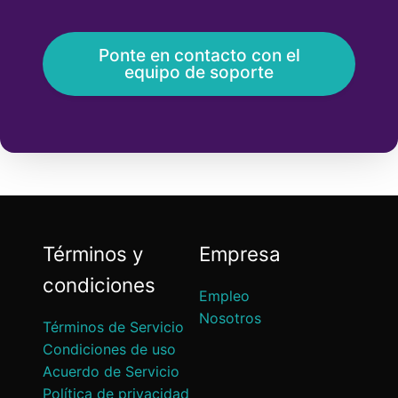
Ponte en contacto con el
equipo de soporte
Términos y
Empresa
condiciones
Empleo
Nosotros
Términos de Servicio
Condiciones de uso
Acuerdo de Servicio
Política de privacidad