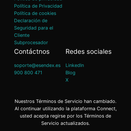
Política de Privacidad
Política de cookies
Declaración de
Seguridad para el
Cliente
Subprocesador
Contáctnos
Redes sociales
soporte@esendex.es
LinkedIn
900 800 471
Blog
X
Nuestros Términos de Servicio han cambiado.
Al continuar utilizando la plataforma Connect,
usted acepta regirse por los Términos de
Servicio actualizados.