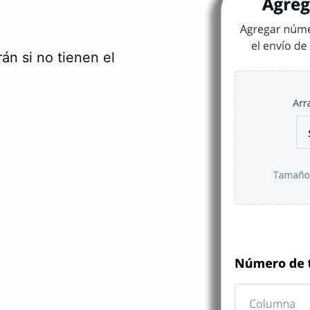
rán si no tienen el