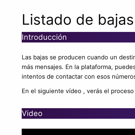
Listado de bajas
Introducción
Las bajas se producen cuando un desti
más mensajes. En la plataforma, puedes
intentos de contactar con esos número
En el siguiente vídeo , verás el proces
Video