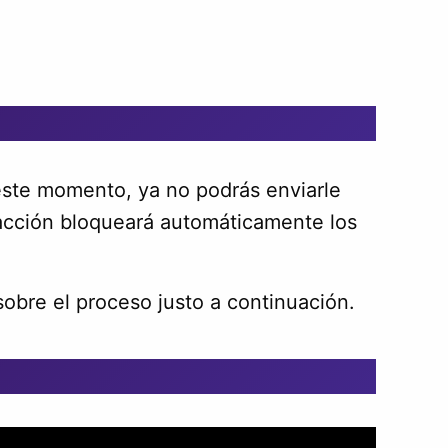
ste momento, ya no podrás enviarle
 acción bloqueará automáticamente los
sobre el proceso justo a continuación.