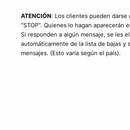
ATENCIÓN
: Los clientes pueden darse
“STOP”. Quienes lo hagan aparecerán en
Si responden a algún mensaje, se les el
automáticamente de la lista de bajas y 
mensajes. (Esto varía según el país).