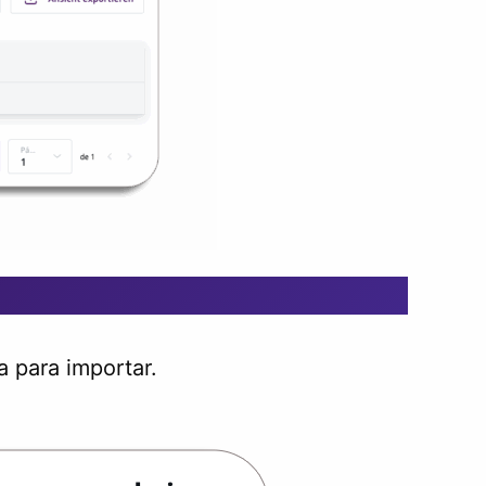
 para importar.