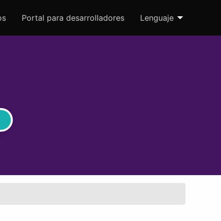
os
Portal para desarrolladores
Lenguaje