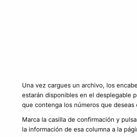
Una vez cargues un archivo, los enca
estarán disponibles en el desplegable p
que contenga los números que deseas 
Marca la casilla de confirmación y puls
la información de esa columna a la pági