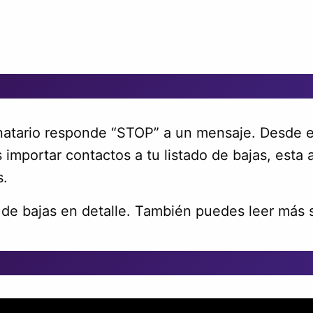
natario responde “STOP” a un mensaje. Desde e
 importar contactos a tu listado de bajas, esta
s.
o de bajas en detalle. También puedes leer más 