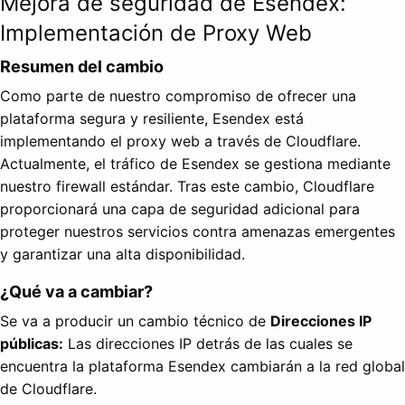
Mejora de seguridad de Esendex:
Implementación de Proxy Web
Resumen del cambio
Como parte de nuestro compromiso de ofrecer una
plataforma segura y resiliente, Esendex está
implementando el proxy web a través de Cloudflare.
Actualmente, el tráfico de Esendex se gestiona mediante
nuestro firewall estándar. Tras este cambio, Cloudflare
proporcionará una capa de seguridad adicional para
proteger nuestros servicios contra amenazas emergentes
y garantizar una alta disponibilidad.
¿Qué va a cambiar?
Se va a producir un cambio técnico de
Direcciones IP
públicas:
Las direcciones IP detrás de las cuales se
encuentra la plataforma Esendex cambiarán a la red global
de Cloudflare.