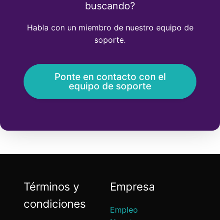
buscando?
Habla con un miembro de nuestro equipo de
soporte.
Ponte en contacto con el
equipo de soporte
Términos y
Empresa
condiciones
Empleo