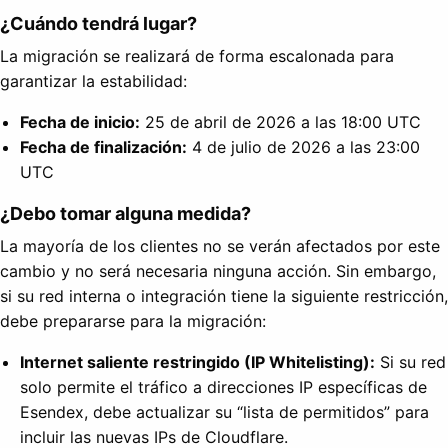
¿Cuándo tendrá lugar?
La migración se realizará de forma escalonada para
garantizar la estabilidad:
Fecha de inicio:
25 de abril de 2026 a las 18:00 UTC
Fecha de finalización:
4 de julio de 2026 a las 23:00
UTC
¿Debo tomar alguna medida?
La mayoría de los clientes no se verán afectados por este
cambio y no será necesaria ninguna acción. Sin embargo,
si su red interna o integración tiene la siguiente restricción,
debe prepararse para la migración:
Internet saliente restringido (IP Whitelisting):
Si su red
solo permite el tráfico a direcciones IP específicas de
Esendex, debe actualizar su “lista de permitidos” para
incluir las nuevas IPs de Cloudflare.