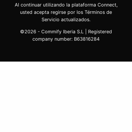
Al continuar utilizando la plataforma Connect,
usted acepta regirse por los Términos de
Servicio actualizados.
©2026 - Commify Iberia S.L | Registered
company number: B63816284