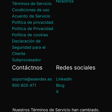
Nosotros
Términos de Servicio
Condiciones de uso
Acuerdo de Servicio
Política de privacidad
Política de Privacidad
Política de cookies
Declaración de
Seguridad para el
Cliente
Subprocesador
Contáctnos
Redes sociales
soporte@esendex.es
LinkedIn
900 800 471
Blog
X
Nuestros Términos de Servicio han cambiado.