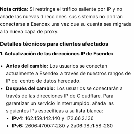
Nota crítica:
Si restringe el tráfico saliente por IP y no
añade las nuevas direcciones, sus sistemas no podrán
conectarse a Esendex una vez que su cuenta sea migrada
a la nueva capa de proxy.
Detalles técnicos para clientes afectados
1. Actualización de las direcciones IP de Esendex
Antes del cambio:
Los usuarios se conectan
actualmente a Esendex a través de nuestros rangos de
IP del centro de datos heredado.
Después del cambio:
Los usuarios se conectarán a
través de las direcciones IP de Cloudflare. Para
garantizar un servicio ininterrumpido, añada las
siguientes IPs específicas a su lista blanca:
IPv4:
162.159.142.140 y 172.66.2.136
IPv6:
2606:4700:7::280 y 2a06:98c1:58::280