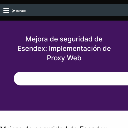
Mejora de seguridad de
Esendex: Implementación de
Proxy Web