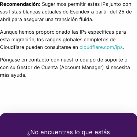
Recomendación:
Sugerimos permitir estas IPs junto con
sus listas blancas actuales de Esendex a partir del 25 de
abril para asegurar una transición fluida.
Aunque hemos proporcionado las IPs específicas para
esta migración, los rangos globales completos de
Cloudflare pueden consultarse en
cloudflare.com/ips
.
Póngase en contacto con nuestro equipo de soporte o
con su Gestor de Cuenta (Account Manager) si necesita
más ayuda.
¿No encuentras lo que estás