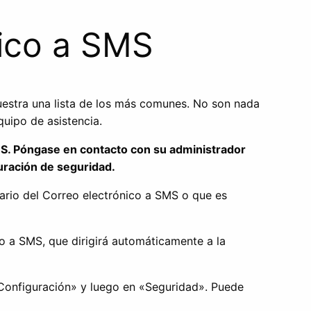
nico a SMS
uestra una lista de los más comunes. No son nada
quipo de asistencia.
MS. Póngase en contacto con su administrador
uración de seguridad.
uario del Correo electrónico a SMS o que es
co a SMS, que dirigirá automáticamente a la
 «Configuración» y luego en «Seguridad». Puede