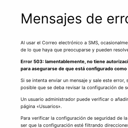
Mensajes de err
Al usar el Correo electrónico a SMS, ocasionalme
de lo que haya que preocuparse y pueden resolver
Error 503: lamentablemente, no tiene autorizac
para asegurarse de que está configurado como u
Si se intenta enviar un mensaje y sale este error
posible que se deba revisar la configuración de 
Un usuario administrador puede verificar o añadi
página «Usuarios».
Para verificar la configuración de seguridad de 
ser que la configuración esté filtrando direccion