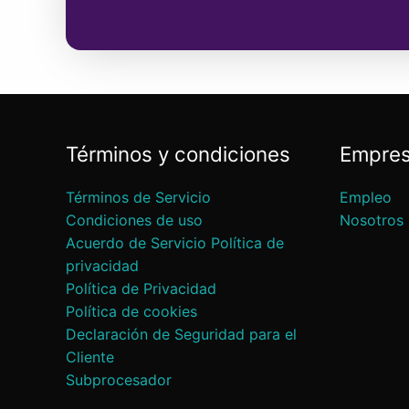
Términos y condiciones
Empre
Términos de Servicio
Empleo
Condiciones de uso
Nosotros
Acuerdo de Servicio Política de
privacidad
Política de Privacidad
Política de cookies
Declaración de Seguridad para el
Cliente
Subprocesador