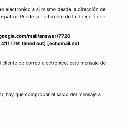
eo electrónico a si mismo desde la dirección de
n-path>. Puede ser diferente de la dirección de
.google.com/mail/answer/7720
.211.179: timed out] [echomail.net
 cliente de correo electrónico, este mensaje de
rror, hay que comprobar el saldo del mensaje a