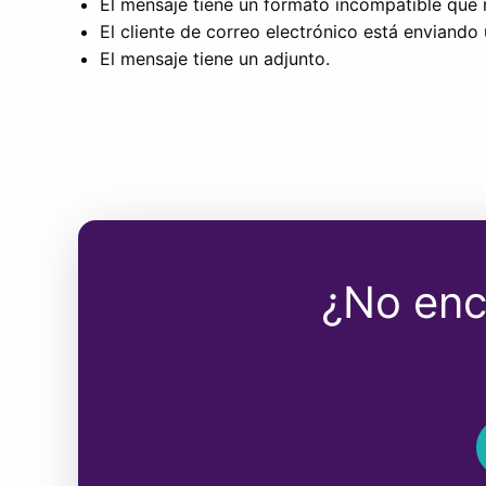
El mensaje tiene un formato incompatible que
El cliente de correo electrónico está enviando 
El mensaje tiene un adjunto.
¿No enc