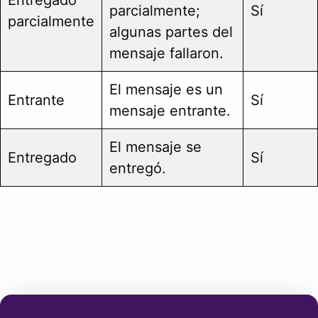
parcialmente;
Sí
parcialmente
algunas partes del
mensaje fallaron.
El mensaje es un
Entrante
Sí
mensaje entrante.
El mensaje se
Entregado
Sí
entregó.