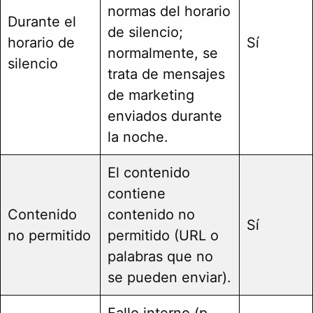
normas del horario
Durante el
de silencio;
horario de
Sí
normalmente, se
silencio
trata de mensajes
de marketing
enviados durante
la noche.
El contenido
contiene
Contenido
contenido no
Sí
no permitido
permitido (URL o
palabras que no
se pueden enviar).
Fallo interno (p.