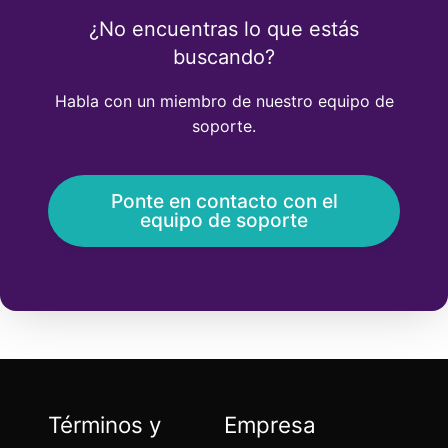
¿No encuentras lo que estás
buscando?
Habla con un miembro de nuestro equipo de
soporte.
Ponte en contacto con el
equipo de soporte
Términos y
Empresa