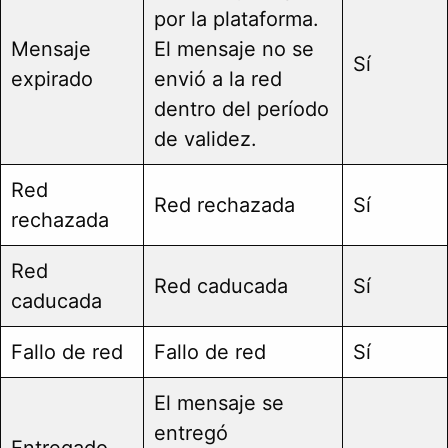
por la plataforma.
Mensaje
El mensaje no se
Sí
expirado
envió a la red
dentro del período
de validez.
Red
Red rechazada
Sí
rechazada
Red
Red caducada
Sí
caducada
Fallo de red
Fallo de red
Sí
El mensaje se
entregó
Entregado