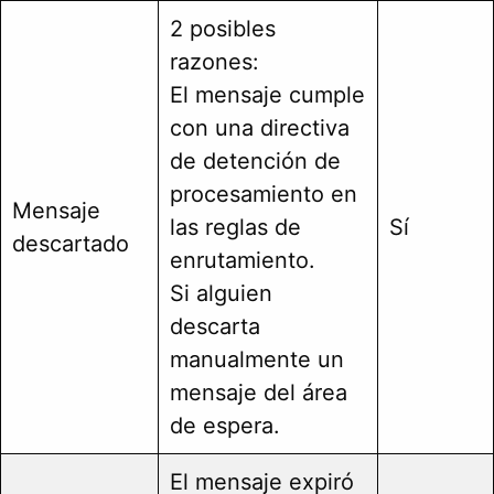
2 posibles
razones:
El mensaje cumple
con una directiva
de detención de
procesamiento en
Mensaje
las reglas de
Sí
descartado
enrutamiento.
Si alguien
descarta
manualmente un
mensaje del área
de espera.
El mensaje expiró