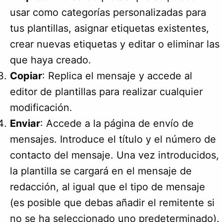
usar como categorías personalizadas para
tus plantillas, asignar etiquetas existentes,
crear nuevas etiquetas y editar o eliminar las
que haya creado.
Copiar
: Replica el mensaje y accede al
editor de plantillas para realizar cualquier
modificación.
Enviar
: Accede a la página de envío de
mensajes. Introduce el título y el número de
contacto del mensaje. Una vez introducidos,
la plantilla se cargará en el mensaje de
redacción, al igual que el tipo de mensaje
(es posible que debas añadir el remitente si
no se ha seleccionado uno predeterminado).