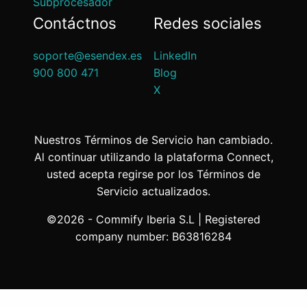
Subprocesador
Contáctnos
Redes sociales
soporte@esendex.es
LinkedIn
900 800 471
Blog
X
Nuestros Términos de Servicio han cambiado.
Al continuar utilizando la plataforma Connect,
usted acepta regirse por los Términos de
Servicio actualizados.
©2026 - Commify Iberia S.L | Registered
company number: B63816284