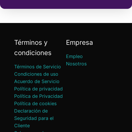
Términos y
Empresa
condiciones
Empleo
Nosotros
Términos de Servicio
Condiciones de uso
Acuerdo de Servicio
Política de privacidad
Política de Privacidad
Política de cookies
Declaración de
Seguridad para el
Cliente