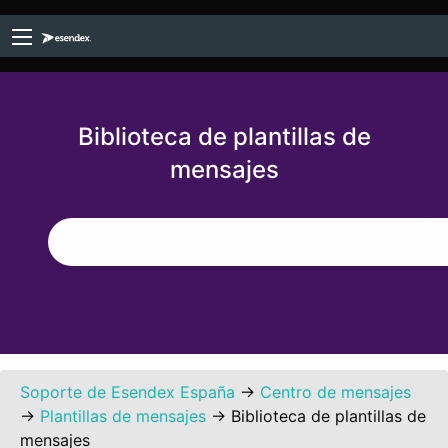
Biblioteca de plantillas de
mensajes
Soporte de Esendex España
→
Centro de mensajes
→
Plantillas de mensajes
→
Biblioteca de plantillas de
mensajes