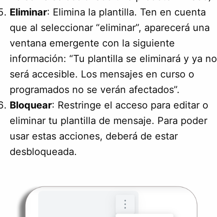
Eliminar
: Elimina la plantilla. Ten en cuenta
que al seleccionar “eliminar”, aparecerá una
ventana emergente con la siguiente
información: “Tu plantilla se eliminará y ya no
será accesible. Los mensajes en curso o
programados no se verán afectados”.
Bloquear
: Restringe el acceso para editar o
eliminar tu plantilla de mensaje. Para poder
usar estas acciones, deberá de estar
desbloqueada.