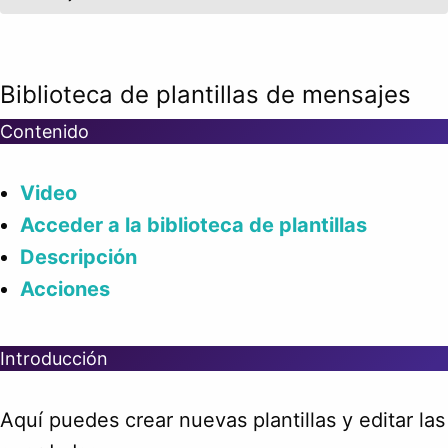
Biblioteca de plantillas de mensajes
Contenido
Video
Acceder a la biblioteca de plantillas
Descripción
Acciones
Introducción
Aquí puedes crear nuevas plantillas y editar las