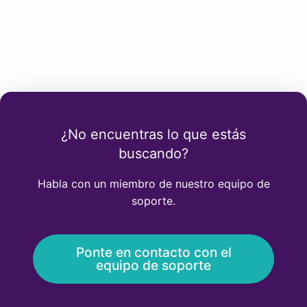
¿No encuentras lo que estás
buscando?
Habla con un miembro de nuestro equipo de
soporte.
Ponte en contacto con el
equipo de soporte