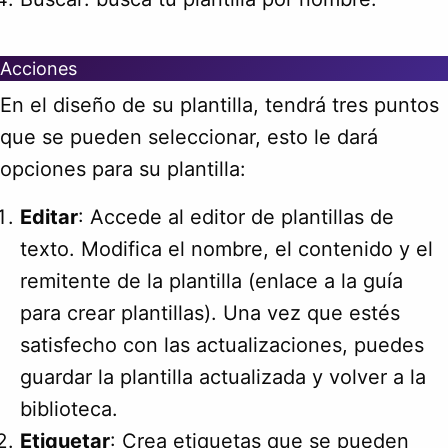
Acciones
En el diseño de su plantilla, tendrá tres puntos
que se pueden seleccionar, esto le dará
opciones para su plantilla:
Editar
: Accede al editor de plantillas de
texto. Modifica el nombre, el contenido y el
remitente de la plantilla (enlace a la guía
para crear plantillas). Una vez que estés
satisfecho con las actualizaciones, puedes
guardar la plantilla actualizada y volver a la
biblioteca.
Etiquetar
: Crea etiquetas que se pueden