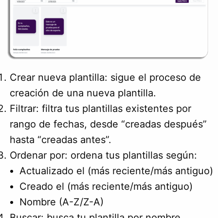
Crear nueva plantilla: sigue el proceso de
creación de una nueva plantilla.
Filtrar: filtra tus plantillas existentes por
rango de fechas, desde “creadas después”
hasta “creadas antes”.
Ordenar por: ordena tus plantillas según:
Actualizado el (más reciente/más antiguo)
Creado el (más reciente/más antiguo)
Nombre (A-Z/Z-A)
Buscar: busca tu plantilla por nombre.