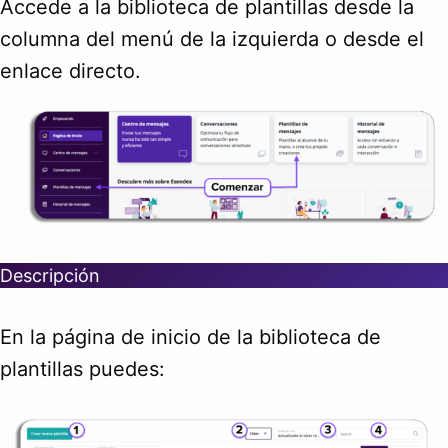
Accede a la biblioteca de plantillas desde la
columna del menú de la izquierda o desde el
enlace directo.
Descripción
En la página de inicio de la biblioteca de
plantillas puedes: