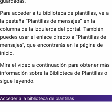
guardadas.
Para acceder a tu biblioteca de plantillas, ve a
la pestaña “Plantillas de mensajes” en la
columna de la izquierda del portal. También
puedes usar el enlace directo a “Plantillas de
mensajes”, que encontrarás en la página de
inicio.
Mira el vídeo a continuación para obtener más
información sobre la Biblioteca de Plantillas o
sigue leyendo.
Acceder a la biblioteca de plantillas