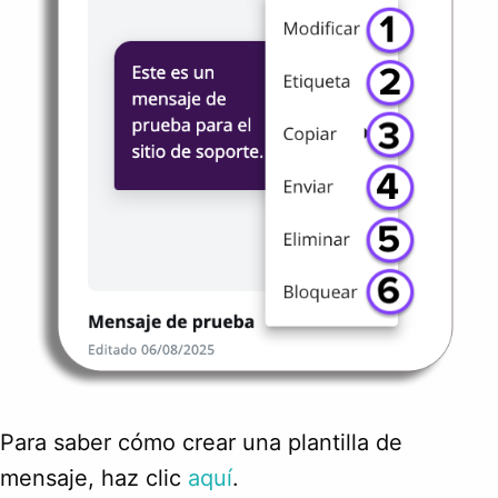
Para saber cómo crear una plantilla de
mensaje, haz clic
aquí
.