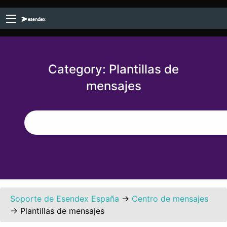
Category:
Plantillas de
mensajes
Soporte de Esendex España
→
Centro de mensajes
→
Plantillas de mensajes