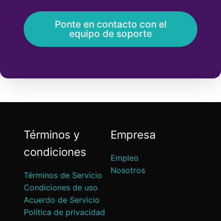
Ponte en contacto con el
equipo de soporte
Términos y
Empresa
condiciones
Empleo
Nosotros
Términos de Servicio
Condiciones de uso
Acuerdo de Servicio
Política de privacidad