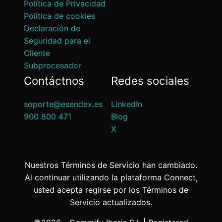
Política de Privacidad
Política de cookies
Declaración de
Seguridad para el
Cliente
Subprocesador
Contáctnos
Redes sociales
soporte@esendex.es
LinkedIn
900 800 471
Blog
X
Nuestros Términos de Servicio han cambiado.
Al continuar utilizando la plataforma Connect,
usted acepta regirse por los Términos de
Servicio actualizados.