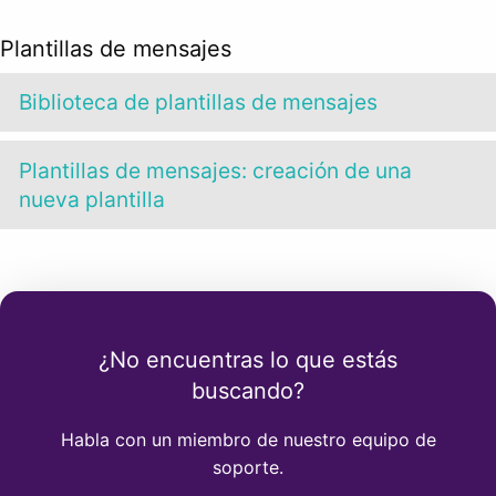
Plantillas de mensajes
Biblioteca de plantillas de mensajes
Plantillas de mensajes: creación de una
nueva plantilla
¿No encuentras lo que estás
buscando?
Habla con un miembro de nuestro equipo de
soporte.