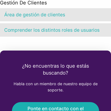
Gestión De Clientes
Área de gestión de clientes
Comprender los distintos roles de usuarios
¿No encuentras lo que estás
buscando?
Habla con un miembro de nuestro equipo de
soporte.
Ponte en contacto con el