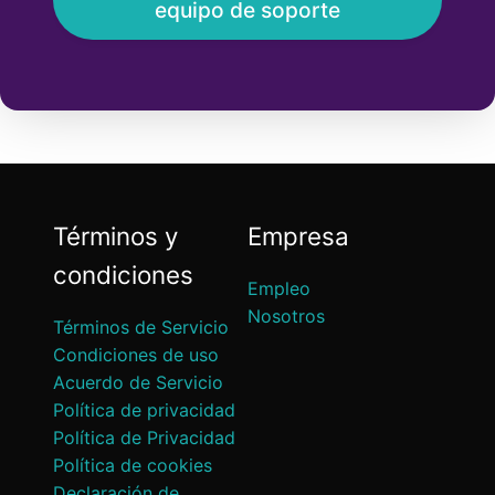
equipo de soporte
Términos y
Empresa
condiciones
Empleo
Nosotros
Términos de Servicio
Condiciones de uso
Acuerdo de Servicio
Política de privacidad
Política de Privacidad
Política de cookies
Declaración de