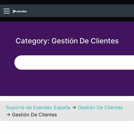
Category:
Gestión De Clientes
Soporte de Esendex España
→
Gestión De Clientes
→
Gestión De Clientes