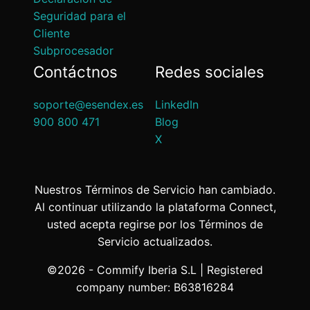
Seguridad para el
Cliente
Subprocesador
Contáctnos
Redes sociales
soporte@esendex.es
LinkedIn
900 800 471
Blog
X
Nuestros Términos de Servicio han cambiado.
Al continuar utilizando la plataforma Connect,
usted acepta regirse por los Términos de
Servicio actualizados.
©2026 - Commify Iberia S.L | Registered
company number: B63816284