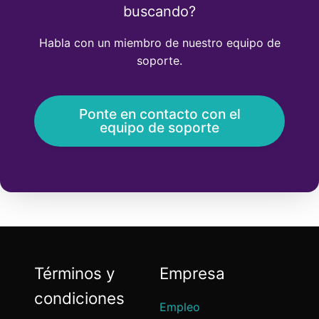
buscando?
Habla con un miembro de nuestro equipo de
soporte.
Ponte en contacto con el
equipo de soporte
Términos y
Empresa
condiciones
Empleo