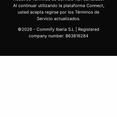
Al continuar utilizando la plataforma Connect,
usted acepta regirse por los Términos de
Servicio actualizados.
©2026 - Commify Iberia S.L | Registered
company number: B63816284