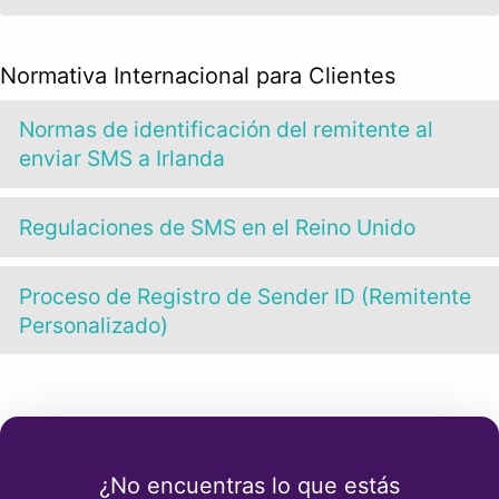
Normativa Internacional para Clientes
Normas de identificación del remitente al
enviar SMS a Irlanda
Regulaciones de SMS en el Reino Unido
Proceso de Registro de Sender ID (Remitente
Personalizado)
¿No encuentras lo que estás