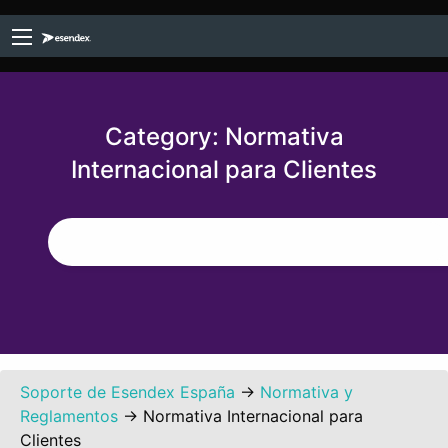
Category:
Normativa
Internacional para Clientes
Soporte de Esendex España
→
Normativa y
Reglamentos
→
Normativa Internacional para
Clientes