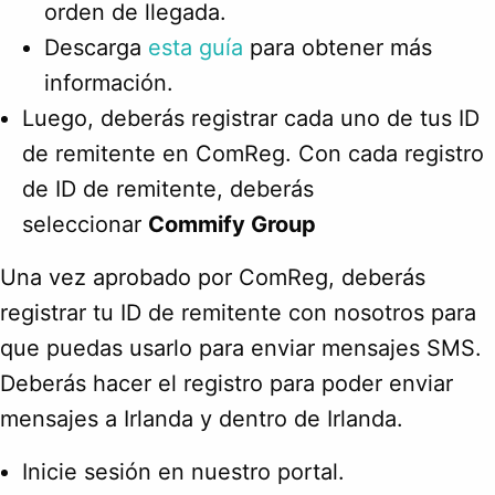
orden de llegada.
Descarga
esta guía
para obtener más
información.
Luego, deberás registrar cada uno de tus ID
de remitente en ComReg. Con cada registro
de ID de remitente, deberás
seleccionar
Commify Group
Una vez aprobado por ComReg, deberás
registrar tu ID de remitente con nosotros para
que puedas usarlo para enviar mensajes SMS.
Deberás hacer el registro para poder enviar
mensajes a Irlanda y dentro de Irlanda.
Inicie sesión en nuestro portal.