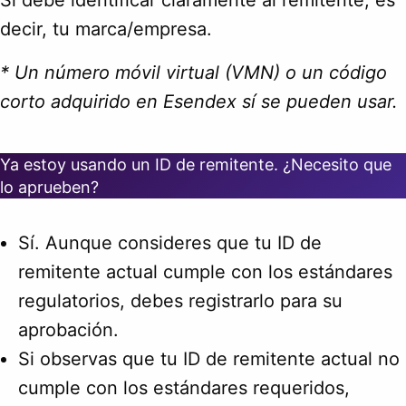
decir, tu marca/empresa.
* Un número móvil virtual (VMN) o un código
corto adquirido en Esendex sí se pueden usar.
Ya estoy usando un ID de remitente. ¿Necesito que
lo aprueben?
Sí. Aunque consideres que tu ID de
remitente actual cumple con los estándares
regulatorios, debes registrarlo para su
aprobación.
Si observas que tu ID de remitente actual no
cumple con los estándares requeridos,