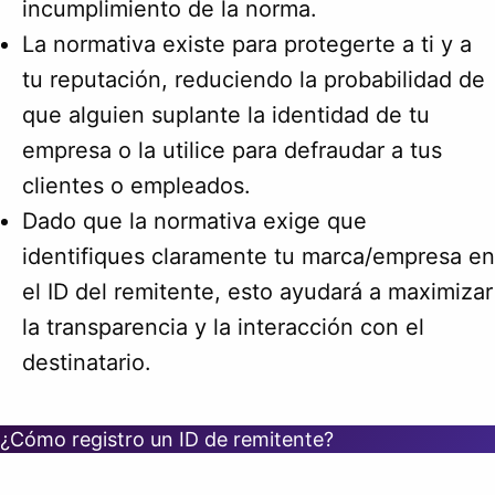
incumplimiento de la norma.
La normativa existe para protegerte a ti y a
tu reputación, reduciendo la probabilidad de
que alguien suplante la identidad de tu
empresa o la utilice para defraudar a tus
clientes o empleados.
Dado que la normativa exige que
identifiques claramente tu marca/empresa en
el ID del remitente, esto ayudará a maximizar
la transparencia y la interacción con el
destinatario.
¿Cómo registro un ID de remitente?