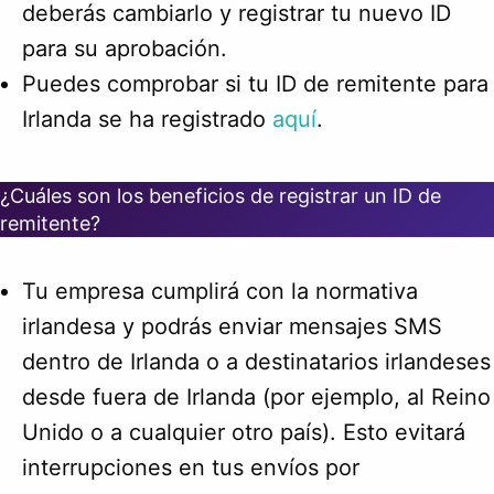
deberás cambiarlo y registrar tu nuevo ID
para su aprobación.
Puedes comprobar si tu ID de remitente para
Irlanda se ha registrado
aquí
.
¿Cuáles son los beneficios de registrar un ID de
remitente?
Tu empresa cumplirá con la normativa
irlandesa y podrás enviar mensajes SMS
dentro de Irlanda o a destinatarios irlandeses
desde fuera de Irlanda (por ejemplo, al Reino
Unido o a cualquier otro país). Esto evitará
interrupciones en tus envíos por