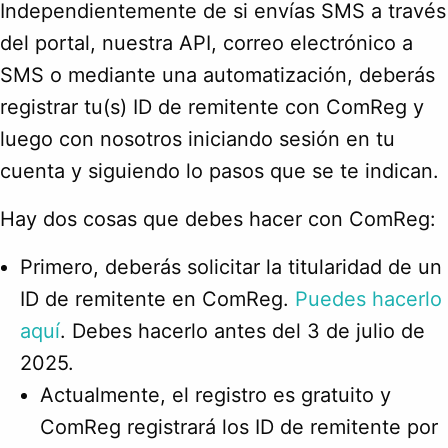
Independientemente de si envías SMS a través
del portal, nuestra API, correo electrónico a
SMS o mediante una automatización, deberás
registrar tu(s) ID de remitente con ComReg y
luego con nosotros iniciando sesión en tu
cuenta y siguiendo lo pasos que se te indican.
Hay dos cosas que debes hacer con ComReg:
Primero, deberás solicitar la titularidad de un
ID de remitente en ComReg.
Puedes hacerlo
aquí
. Debes hacerlo antes del 3 de julio de
2025.
Actualmente, el registro es gratuito y
ComReg registrará los ID de remitente por