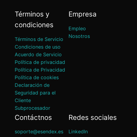
Términos y
Empresa
condiciones
Empleo
Nosotros
Términos de Servicio
Condiciones de uso
Acuerdo de Servicio
Política de privacidad
Política de Privacidad
Política de cookies
Declaración de
Seguridad para el
Cliente
Subprocesador
Contáctnos
Redes sociales
soporte@esendex.es
LinkedIn