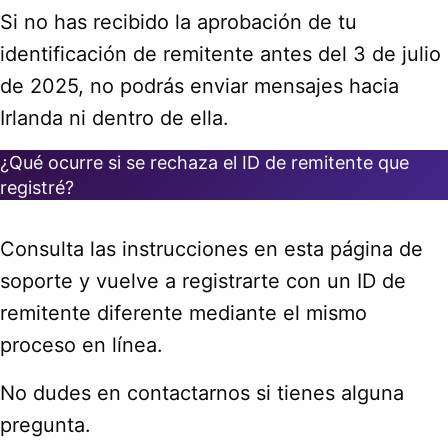
Si no has recibido la aprobación de tu
identificación de remitente antes del 3 de julio
de 2025, no podrás enviar mensajes hacia
Irlanda ni dentro de ella.
¿Qué ocurre si se rechaza el ID de remitente que
registré?
Consulta las instrucciones en esta página de
soporte y vuelve a registrarte con un ID de
remitente diferente mediante el mismo
proceso en línea.
No dudes en contactarnos si tienes alguna
pregunta.