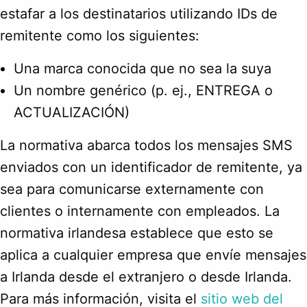
estafar a los destinatarios utilizando IDs de
remitente como los siguientes:
Una marca conocida que no sea la suya
Un nombre genérico (p. ej., ENTREGA o
ACTUALIZACIÓN)
La normativa abarca todos los mensajes SMS
enviados con un identificador de remitente, ya
sea para comunicarse externamente con
clientes o internamente con empleados. La
normativa irlandesa establece que esto se
aplica a cualquier empresa que envíe mensajes
a Irlanda desde el extranjero o desde Irlanda.
Para más información, visita el
sitio web del