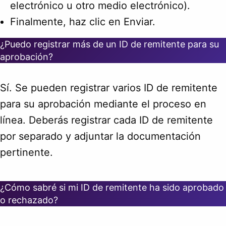
electrónico u otro medio electrónico).
Finalmente, haz clic en Enviar.
¿Puedo registrar más de un ID de remitente para su
aprobación?
Sí. Se pueden registrar varios ID de remitente
para su aprobación mediante el proceso en
línea. Deberás registrar cada ID de remitente
por separado y adjuntar la documentación
pertinente.
¿Cómo sabré si mi ID de remitente ha sido aprobado
o rechazado?