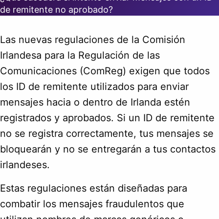
de remitente no aprobado?
Las nuevas regulaciones de la Comisión
Irlandesa para la Regulación de las
Comunicaciones (ComReg) exigen que todos
los ID de remitente utilizados para enviar
mensajes hacia o dentro de Irlanda estén
registrados y aprobados. Si un ID de remitente
no se registra correctamente, tus mensajes se
bloquearán y no se entregarán a tus contactos
irlandeses.
Estas regulaciones están diseñadas para
combatir los mensajes fraudulentos que