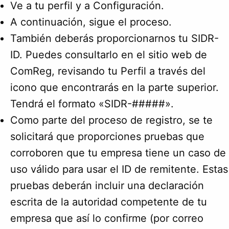
Ve a tu perfil y a Configuración.
A continuación, sigue el proceso.
También deberás proporcionarnos tu SIDR-
ID. Puedes consultarlo en el sitio web de
ComReg, revisando tu Perfil a través del
icono que encontrarás en la parte superior.
Tendrá el formato «SIDR-#####».
Como parte del proceso de registro, se te
solicitará que proporciones pruebas que
corroboren que tu empresa tiene un caso de
uso válido para usar el ID de remitente. Estas
pruebas deberán incluir una declaración
escrita de la autoridad competente de tu
empresa que así lo confirme (por correo