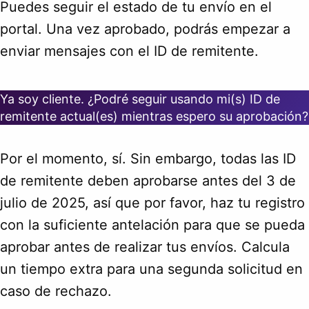
Puedes seguir el estado de tu envío en el
portal. Una vez aprobado, podrás empezar a
enviar mensajes con el ID de remitente.
Ya soy cliente. ¿Podré seguir usando mi(s) ID de
remitente actual(es) mientras espero su aprobación?
Por el momento, sí. Sin embargo, todas las ID
de remitente deben aprobarse antes del 3 de
julio de 2025, así que por favor, haz tu registro
con la suficiente antelación para que se pueda
aprobar antes de realizar tus envíos. Calcula
un tiempo extra para una segunda solicitud en
caso de rechazo.