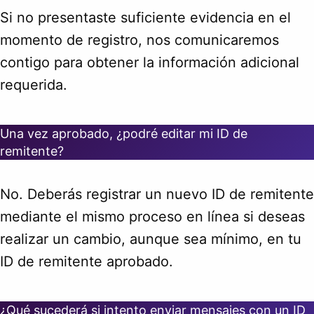
Si no presentaste suficiente evidencia en el
momento de registro, nos comunicaremos
contigo para obtener la información adicional
requerida.
Una vez aprobado, ¿podré editar mi ID de
remitente?
No. Deberás registrar un nuevo ID de remitente
mediante el mismo proceso en línea si deseas
realizar un cambio, aunque sea mínimo, en tu
ID de remitente aprobado.
¿Qué sucederá si intento enviar mensajes con un ID