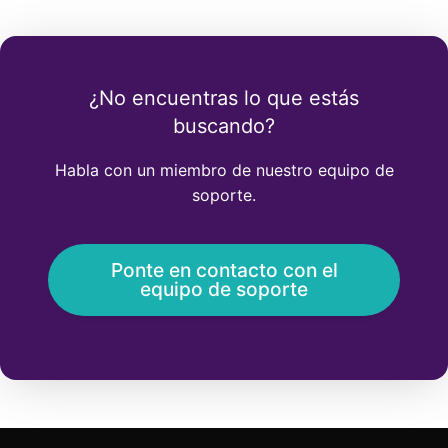
¿No encuentras lo que estás
buscando?
Habla con un miembro de nuestro equipo de
soporte.
Ponte en contacto con el
equipo de soporte