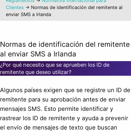
Reglamentos
→
Normativa Internacional para
Clientes
→
Normas de identificación del remitente al
enviar SMS a Irlanda
Normas de identificación del remitente
al enviar SMS a Irlanda
¿Por qué necesito que se aprueben los ID de
remitente que deseo utilizar?
Algunos países exigen que se registre un ID de
remitente para su aprobación antes de enviar
mensajes SMS. Esto permite identificar y
rastrear los ID de remitente y ayuda a prevenir
el envío de mensajes de texto que buscan