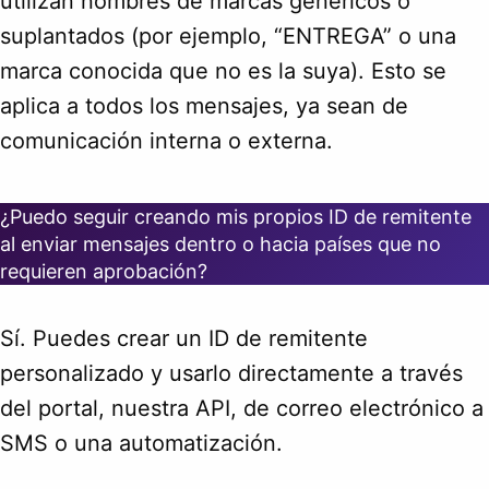
utilizan nombres de marcas genéricos o
suplantados (por ejemplo, “ENTREGA” o una
marca conocida que no es la suya). Esto se
aplica a todos los mensajes, ya sean de
comunicación interna o externa.
¿Puedo seguir creando mis propios ID de remitente
al enviar mensajes dentro o hacia países que no
requieren aprobación?
Sí. Puedes crear un ID de remitente
personalizado y usarlo directamente a través
del portal, nuestra API, de correo electrónico a
SMS o una automatización.