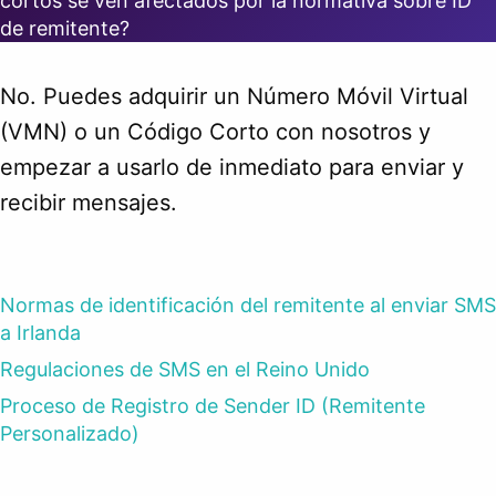
cortos se ven afectados por la normativa sobre ID
de remitente?
No. Puedes adquirir un Número Móvil Virtual
(VMN) o un Código Corto con nosotros y
empezar a usarlo de inmediato para enviar y
recibir mensajes.
Normas de identificación del remitente al enviar SMS
a Irlanda
Regulaciones de SMS en el Reino Unido
Proceso de Registro de Sender ID (Remitente
Personalizado)