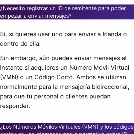
¿Necesito registrar un ID de remitente para poder
empezar a enviar mensajes?
Sí, si quieres usar uno para enviar a Irlanda o
dentro de ella.
Sin embargo, aún puedes enviar mensajes al
instante si adquieres un Número Móvil Virtual
(VMN) o un Código Corto. Ambos se utilizan
normalmente para la mensajería bidireccional,
para que tu personal o clientes puedan
responder.
¿Los Números Móviles Virtuales (VMN) y los códigos