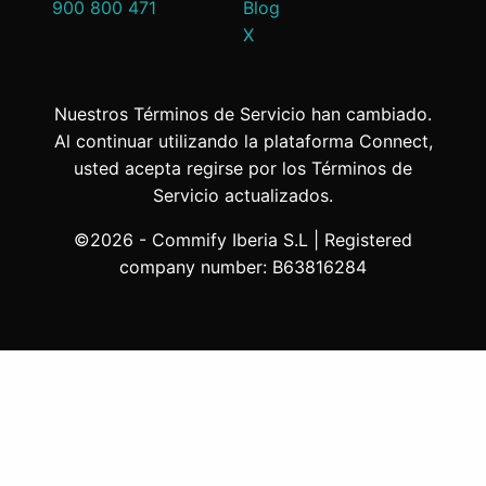
900 800 471
Blog
X
Nuestros Términos de Servicio han cambiado.
Al continuar utilizando la plataforma Connect,
usted acepta regirse por los Términos de
Servicio actualizados.
©2026 - Commify Iberia S.L | Registered
company number: B63816284