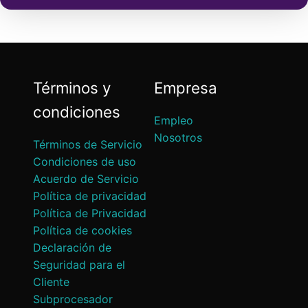
Términos y
Empresa
condiciones
Empleo
Nosotros
Términos de Servicio
Condiciones de uso
Acuerdo de Servicio
Política de privacidad
Política de Privacidad
Política de cookies
Declaración de
Seguridad para el
Cliente
Subprocesador