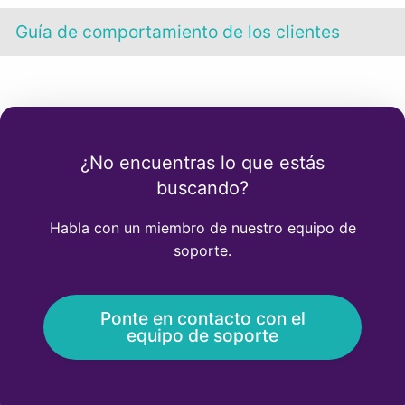
Guía de comportamiento de los clientes
¿No encuentras lo que estás
buscando?
Habla con un miembro de nuestro equipo de
soporte.
Ponte en contacto con el
equipo de soporte