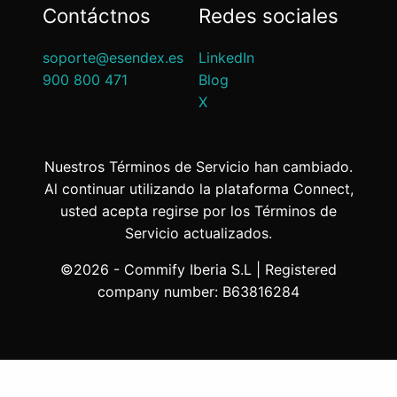
Contáctnos
Redes sociales
soporte@esendex.es
LinkedIn
900 800 471
Blog
X
Nuestros Términos de Servicio han cambiado.
Al continuar utilizando la plataforma Connect,
usted acepta regirse por los Términos de
Servicio actualizados.
©2026 - Commify Iberia S.L | Registered
company number: B63816284