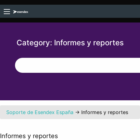
Category:
Informes y reportes
Soporte de Esendex España
→
Informes y reportes
Informes y reportes