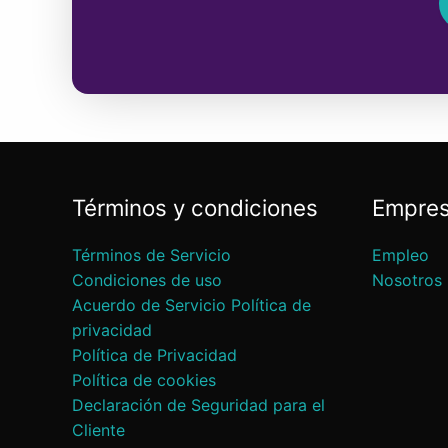
Términos y condiciones
Empre
Términos de Servicio
Empleo
Condiciones de uso
Nosotros
Acuerdo de Servicio Política de
privacidad
Política de Privacidad
Política de cookies
Declaración de Seguridad para el
Cliente