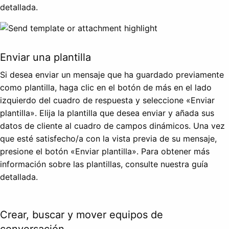
detallada.
Enviar una plantilla
Si desea enviar un mensaje que ha guardado previamente
como plantilla, haga clic en el botón de más en el lado
izquierdo del cuadro de respuesta y seleccione «Enviar
plantilla». Elija la plantilla que desea enviar y añada sus
datos de cliente al cuadro de campos dinámicos. Una vez
que esté satisfecho/a con la vista previa de su mensaje,
presione el botón «Enviar plantilla». Para obtener más
información sobre las plantillas, consulte nuestra guía
detallada.
Crear, buscar y mover equipos de
conversación