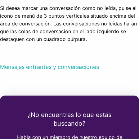
Si desea marcar una conversación como no leída, pulse el
icono de menú de 3 puntos verticales situado encima del
área de conversación. Las conversaciones no leídas harán
que las colas de conversación en el lado izquierdo se
destaquen con un cuadrado púrpura.
Mensajes entrantes y conversaciones
¿No encuentras lo que estás
buscando?
Habla con un miembro de nuestro equipo de