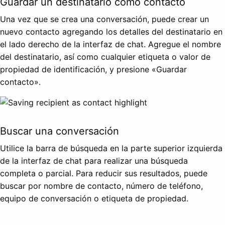
Guardar un destinatario como contacto
Una vez que se crea una conversación, puede crear un
nuevo contacto agregando los detalles del destinatario en
el lado derecho de la interfaz de chat. Agregue el nombre
del destinatario, así como cualquier etiqueta o valor de
propiedad de identificación, y presione «Guardar
contacto».
Buscar una conversación
Utilice la barra de búsqueda en la parte superior izquierda
de la interfaz de chat para realizar una búsqueda
completa o parcial. Para reducir sus resultados, puede
buscar por nombre de contacto, número de teléfono,
equipo de conversación o etiqueta de propiedad.