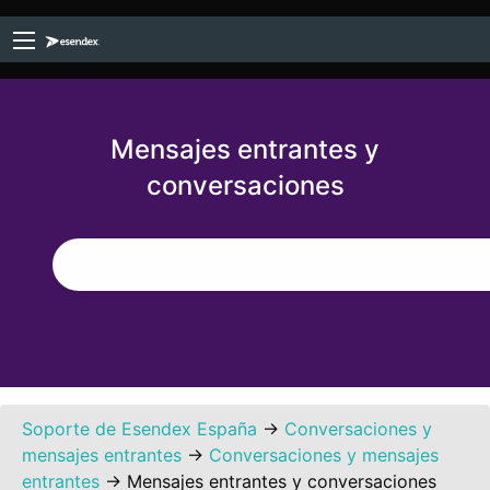
Mensajes entrantes y
conversaciones
Soporte de Esendex España
→
Conversaciones y
mensajes entrantes
→
Conversaciones y mensajes
entrantes
→
Mensajes entrantes y conversaciones