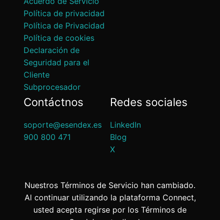
Acuerdo de Servicio
Política de privacidad
Política de Privacidad
Política de cookies
Declaración de
Seguridad para el
Cliente
Subprocesador
Contáctnos
Redes sociales
soporte@esendex.es
LinkedIn
900 800 471
Blog
X
Nuestros Términos de Servicio han cambiado.
Al continuar utilizando la plataforma Connect,
usted acepta regirse por los Términos de