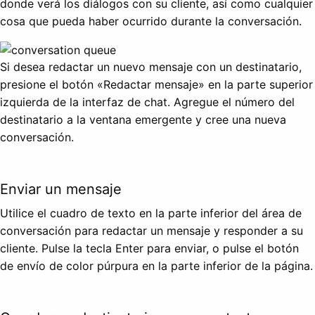
donde verá los diálogos con su cliente, así como cualquier
cosa que pueda haber ocurrido durante la conversación.
Si desea redactar un nuevo mensaje con un destinatario,
presione el botón «Redactar mensaje» en la parte superior
izquierda de la interfaz de chat. Agregue el número del
destinatario a la ventana emergente y cree una nueva
conversación.
Enviar un mensaje
Utilice el cuadro de texto en la parte inferior del área de
conversación para redactar un mensaje y responder a su
cliente. Pulse la tecla Enter para enviar, o pulse el botón
de envío de color púrpura en la parte inferior de la página.