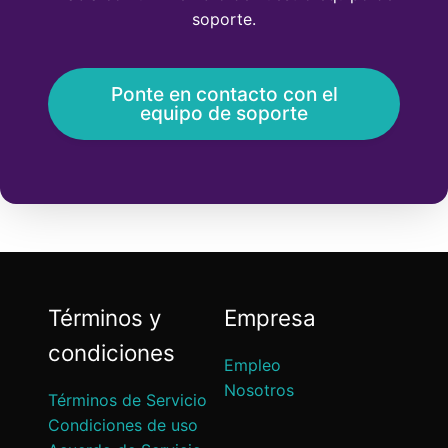
soporte.
Ponte en contacto con el
equipo de soporte
Términos y
Empresa
condiciones
Empleo
Nosotros
Términos de Servicio
Condiciones de uso