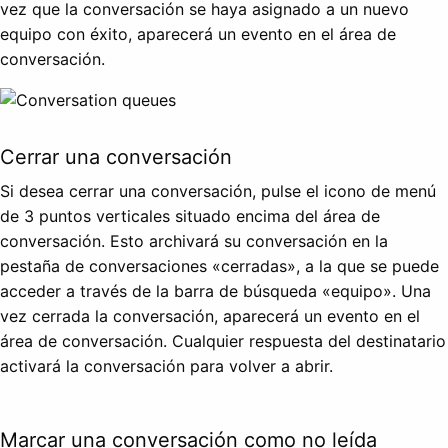
vez que la conversación se haya asignado a un nuevo
equipo con éxito, aparecerá un evento en el área de
conversación.
Cerrar una conversación
Si desea cerrar una conversación, pulse el icono de menú
de 3 puntos verticales situado encima del área de
conversación. Esto archivará su conversación en la
pestaña de conversaciones «cerradas», a la que se puede
acceder a través de la barra de búsqueda «equipo». Una
vez cerrada la conversación, aparecerá un evento en el
área de conversación. Cualquier respuesta del destinatario
activará la conversación para volver a abrir.
Marcar una conversación como no leída