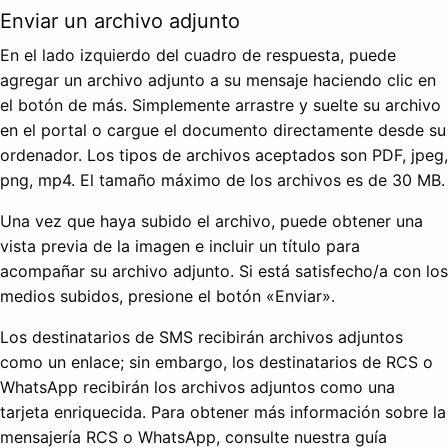
Enviar un archivo adjunto
En el lado izquierdo del cuadro de respuesta, puede
agregar un archivo adjunto a su mensaje haciendo clic en
el botón de más. Simplemente arrastre y suelte su archivo
en el portal o cargue el documento directamente desde su
ordenador. Los tipos de archivos aceptados son PDF, jpeg,
png, mp4. El tamaño máximo de los archivos es de 30 MB.
Una vez que haya subido el archivo, puede obtener una
vista previa de la imagen e incluir un título para
acompañar su archivo adjunto. Si está satisfecho/a con los
medios subidos, presione el botón «Enviar».
Los destinatarios de SMS recibirán archivos adjuntos
como un enlace; sin embargo, los destinatarios de RCS o
WhatsApp recibirán los archivos adjuntos como una
tarjeta enriquecida. Para obtener más información sobre la
mensajería RCS o WhatsApp, consulte nuestra guía