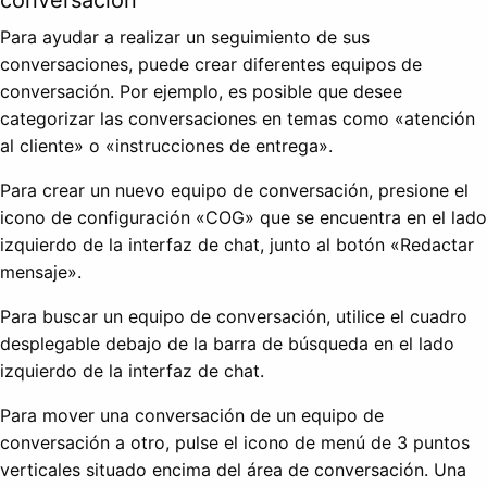
Para ayudar a realizar un seguimiento de sus
conversaciones, puede crear diferentes equipos de
conversación. Por ejemplo, es posible que desee
categorizar las conversaciones en temas como «atención
al cliente» o «instrucciones de entrega».
Para crear un nuevo equipo de conversación, presione el
icono de configuración «COG» que se encuentra en el lado
izquierdo de la interfaz de chat, junto al botón «Redactar
mensaje».
Para buscar un equipo de conversación, utilice el cuadro
desplegable debajo de la barra de búsqueda en el lado
izquierdo de la interfaz de chat.
Para mover una conversación de un equipo de
conversación a otro, pulse el icono de menú de 3 puntos
verticales situado encima del área de conversación. Una