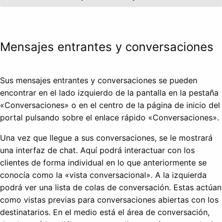
Mensajes entrantes y conversaciones
Sus mensajes entrantes y conversaciones se pueden
encontrar en el lado izquierdo de la pantalla en la pestaña
«Conversaciones» o en el centro de la página de inicio del
portal pulsando sobre el enlace rápido «Conversaciones».
Una vez que llegue a sus conversaciones, se le mostrará
una interfaz de chat. Aquí podrá interactuar con los
clientes de forma individual en lo que anteriormente se
conocía como la «vista conversacional». A la izquierda
podrá ver una lista de colas de conversación. Estas actúan
como vistas previas para conversaciones abiertas con los
destinatarios. En el medio está el área de conversación,