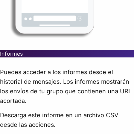
Informes
Puedes acceder a los informes desde el
historial de mensajes. Los informes mostrarán
los envíos de tu grupo que contienen una URL
acortada.
Descarga este informe en un archivo CSV
desde las acciones.