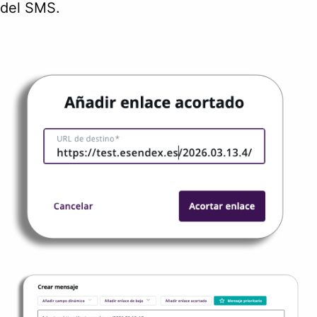
del SMS.