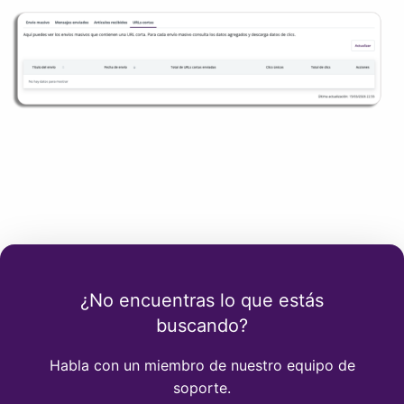
¿No encuentras lo que estás
buscando?
Habla con un miembro de nuestro equipo de
soporte.