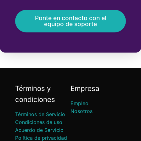
Ponte en contacto con el
equipo de soporte
Términos y
Empresa
condiciones
Empleo
Nosotros
Términos de Servicio
Condiciones de uso
Acuerdo de Servicio
Política de privacidad