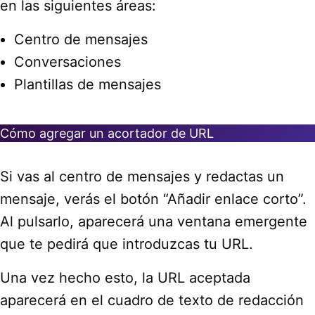
en las siguientes áreas:
Centro de mensajes
Conversaciones
Plantillas de mensajes
Cómo agregar un acortador de URL
Si vas al centro de mensajes y redactas un
mensaje, verás el botón “Añadir enlace corto”.
Al pulsarlo, aparecerá una ventana emergente
que te pedirá que introduzcas tu URL.
Una vez hecho esto, la URL aceptada
aparecerá en el cuadro de texto de redacción