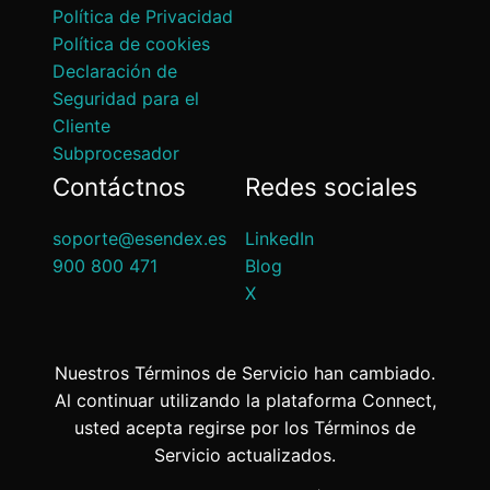
Política de Privacidad
Política de cookies
Declaración de
Seguridad para el
Cliente
Subprocesador
Contáctnos
Redes sociales
soporte@esendex.es
LinkedIn
900 800 471
Blog
X
Nuestros Términos de Servicio han cambiado.
Al continuar utilizando la plataforma Connect,
usted acepta regirse por los Términos de
Servicio actualizados.