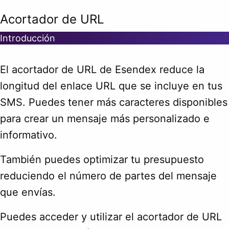
Acortador de URL
Introducción
El acortador de URL de Esendex reduce la
longitud del enlace URL que se incluye en tus
SMS. Puedes tener más caracteres disponibles
para crear un mensaje más personalizado e
informativo.
También puedes optimizar tu presupuesto
reduciendo el número de partes del mensaje
que envías.
Puedes acceder y utilizar el acortador de URL