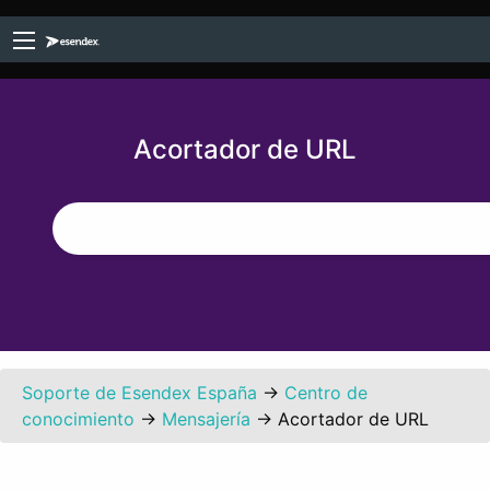
Acortador de URL
Soporte de Esendex España
→
Centro de
conocimiento
→
Mensajería
→
Acortador de URL