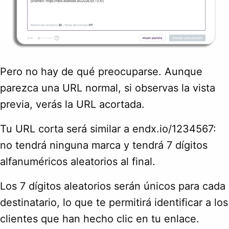
Pero no hay de qué preocuparse. Aunque
parezca una URL normal, si observas la vista
previa, verás la URL acortada.
Tu URL corta será similar a endx.io/1234567:
no tendrá ninguna marca y tendrá 7 dígitos
alfanuméricos aleatorios al final.
Los 7 dígitos aleatorios serán únicos para cada
destinatario, lo que te permitirá identificar a los
clientes que han hecho clic en tu enlace.