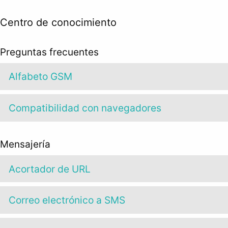
Centro de conocimiento
Preguntas frecuentes
Alfabeto GSM
Compatibilidad con navegadores
Mensajería
Acortador de URL
Correo electrónico a SMS