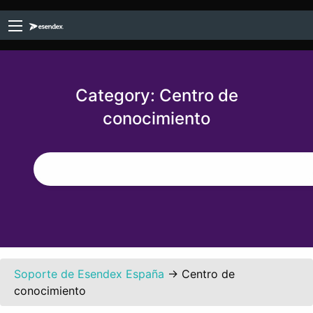
Category:
Centro de
conocimiento
Soporte de Esendex España
→
Centro de
conocimiento