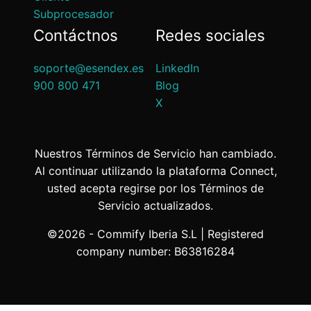
Subprocesador
Contáctnos
Redes sociales
soporte@esendex.es
LinkedIn
900 800 471
Blog
X
Nuestros Términos de Servicio han cambiado.
Al continuar utilizando la plataforma Connect,
usted acepta regirse por los Términos de
Servicio actualizados.
©2026 - Commify Iberia S.L | Registered
company number: B63816284