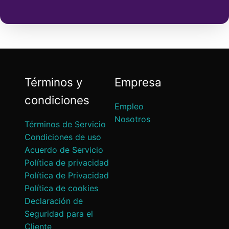
Términos y
Empresa
condiciones
Empleo
Nosotros
Términos de Servicio
Condiciones de uso
Acuerdo de Servicio
Política de privacidad
Política de Privacidad
Política de cookies
Declaración de
Seguridad para el
Cliente