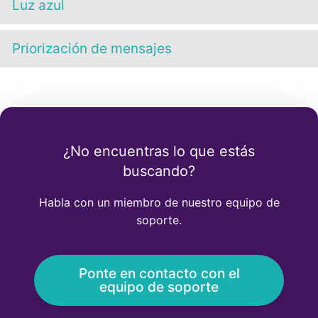
Luz azul
Priorización de mensajes
¿No encuentras lo que estás
buscando?
Habla con un miembro de nuestro equipo de
soporte.
Ponte en contacto con el
equipo de soporte