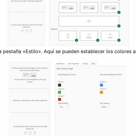
pestaña «Estilo». Aquí se pueden establecer los colores a u