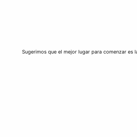
Sugerimos que el mejor lugar para comenzar es la 