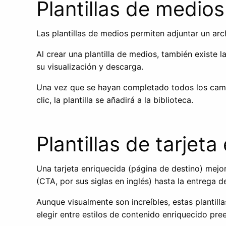
Plantillas de medios
Las plantillas de medios permiten adjuntar un ar
Al crear una plantilla de medios, también existe 
su visualización y descarga.
Una vez que se hayan completado todos los campo
clic, la plantilla se añadirá a la biblioteca.
Plantillas de tarjet
Una tarjeta enriquecida (página de destino) mejo
(CTA, por sus siglas en inglés) hasta la entrega d
Aunque visualmente son increíbles, estas plantill
elegir entre estilos de contenido enriquecido pre