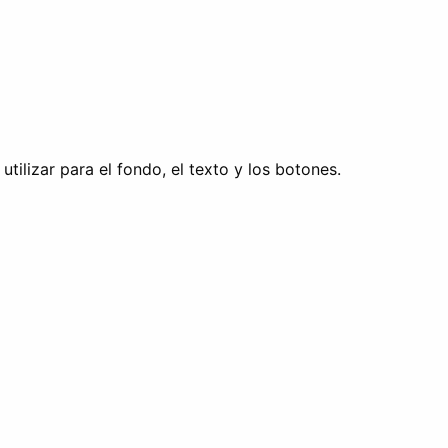
tilizar para el fondo, el texto y los botones.