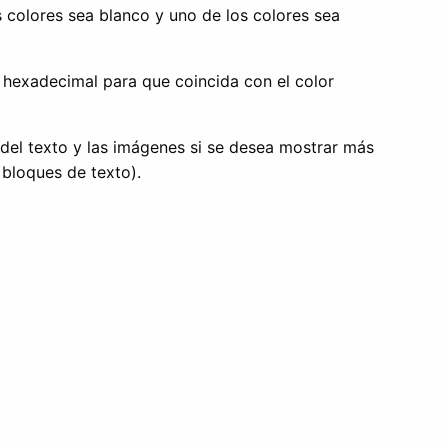
 colores sea blanco y uno de los colores sea
r hexadecimal para que coincida con el color
del texto y las imágenes si se desea mostrar más
 bloques de texto).