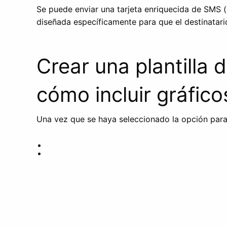
Se puede enviar una tarjeta enriquecida de SMS 
diseñada específicamente para que el destinatario
Crear una plantilla 
cómo incluir gráfico
Una vez que se haya seleccionado la opción para la
: