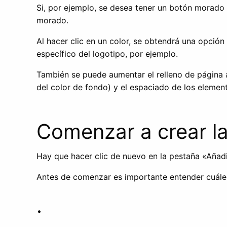
Si, por ejemplo, se desea tener un botón morado 
morado.
Al hacer clic en un color, se obtendrá una opción
específico del logotipo, por ejemplo.
También se puede aumentar el relleno de página 
del color de fondo) y el espaciado de los elemen
Comenzar a crear la 
Hay que hacer clic de nuevo en la pestaña «Añadi
Antes de comenzar es importante entender cuáles 
.