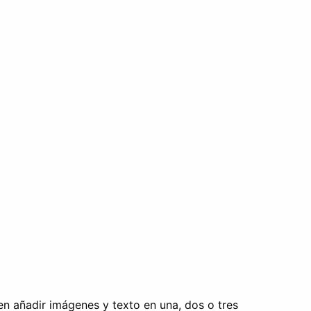
en añadir imágenes y texto en una, dos o tres