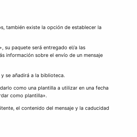
s, también existe la opción de establecer la
, su paquete será entregado el/a las
ás información sobre el envío de un mensaje
 se añadirá a la biblioteca.
arlo como una plantilla a utilizar en una fecha
dar como plantilla».
itente, el contenido del mensaje y la caducidad