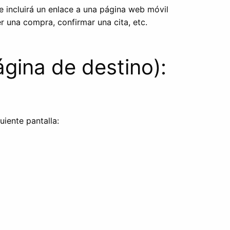
 incluirá un enlace a una página web móvil
r una compra, confirmar una cita, etc.
ágina de destino):
uiente pantalla: