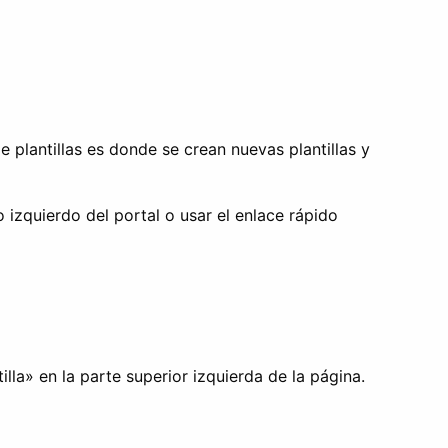
de plantillas es donde se crean nuevas plantillas y
o izquierdo del portal o usar el enlace rápido
illa» en la parte superior izquierda de la página.