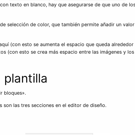
con texto en blanco, hay que asegurarse de que uno de los
 de selección de color, que también permite añadir un valo
aquí (con esto se aumenta el espacio que queda alrededor 
tos (con esto se crea más espacio entre las imágenes y los
plantilla
r bloques».
son las tres secciones en el editor de diseño.