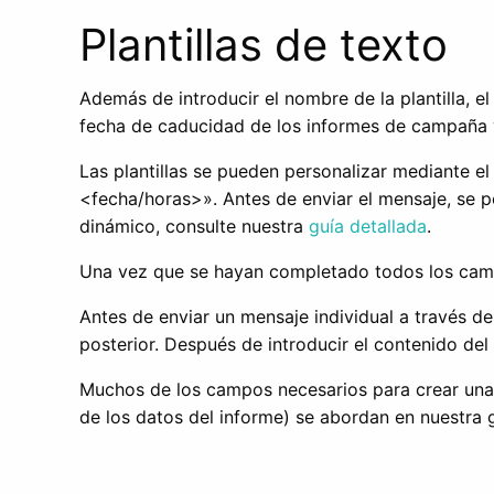
Plantillas de texto
Además de introducir el nombre de la plantilla, e
fecha de caducidad de los informes de campaña y
Las plantillas se pueden personalizar mediante 
<fecha/horas>». Antes de enviar el mensaje, se 
dinámico, consulte nuestra
guía detallada
.
Una vez que se hayan completado todos los campos
Antes de enviar un mensaje individual a través de
posterior. Después de introducir el contenido de
Muchos de los campos necesarios para crear una p
de los datos del informe) se abordan en nuestra