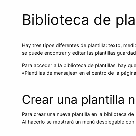
Biblioteca de pla
Hay tres tipos diferentes de plantilla: texto, medi
se puede encontrar y editar las plantillas guarda
Para acceder a la biblioteca de plantillas, hay qu
«Plantillas de mensajes» en el centro de la página
Crear una plantilla 
Para crear una nueva plantilla en la biblioteca de 
Al hacerlo se mostrará un menú desplegable con lo