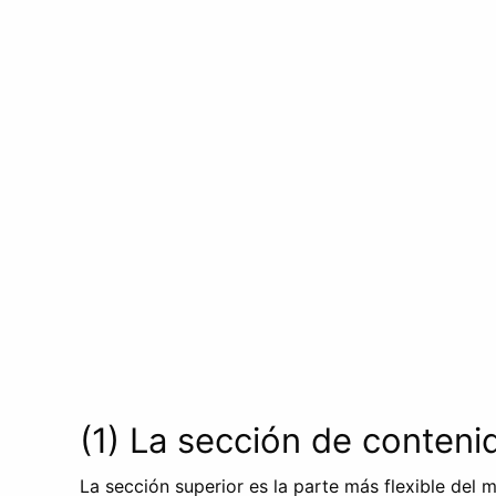
(1) La sección de conteni
La sección superior es la parte más flexible del 