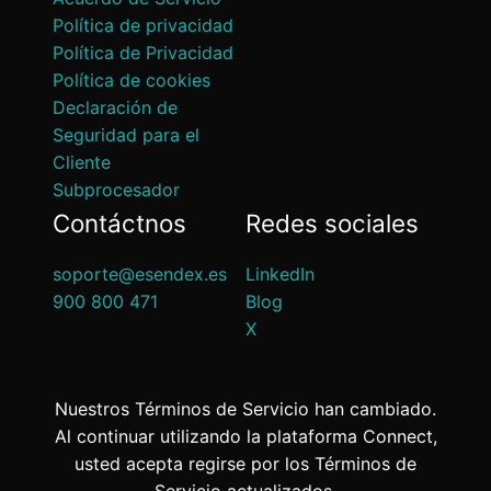
Política de privacidad
Política de Privacidad
Política de cookies
Declaración de
Seguridad para el
Cliente
Subprocesador
Contáctnos
Redes sociales
soporte@esendex.es
LinkedIn
900 800 471
Blog
X
Nuestros Términos de Servicio han cambiado.
Al continuar utilizando la plataforma Connect,
usted acepta regirse por los Términos de