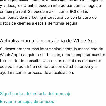
y vídeos, los clientes pueden interactuar con su negocio
en tiempo real. Se puede maximizar el ROI de las
campañas de marketing interactuando con la base de
datos de clientes a escala de forma segura.
Actualización a la mensajería de WhatsApp
Si desea obtener más información sobre la mensajería de
WhatsApp o adquirir esta función, debe completar nuestro
formulario de consulta. Uno de los miembros de nuestro
equipo se pondrá en contacto con usted en breve y le
ayudará con el proceso de actualización.
Significados del estado del mensaje
Enviar mensajes dinámicos