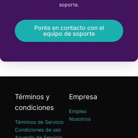
soporte.
Ponte en contacto con el
equipo de soporte
Términos y
Empresa
condiciones
Empleo
Nosotros
Términos de Servicio
Condiciones de uso
Acuerdo de Servicio