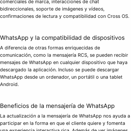
comerciales de marca, interacciones de chat
bidireccionales, soporte de imágenes y vídeos,
confirmaciones de lectura y compatibilidad con Cross OS.
WhatsApp y la compatibilidad de dispositivos
A diferencia de otras formas enriquecidas de
comunicación, como la mensajería RCS, se pueden recibir
mensajes de WhatsApp en cualquier dispositivo que haya
descargado la aplicación. Incluso se puede descargar
WhatsApp desde un ordenador, un portátil o una tablet
Android.
Beneficios de la mensajería de WhatsApp
La actualización a la mensajería de WhatsApp nos ayuda a
participar en la forma en que el cliente quiere y fomenta
una experiencia interactiva rica. Además de ver imágenes