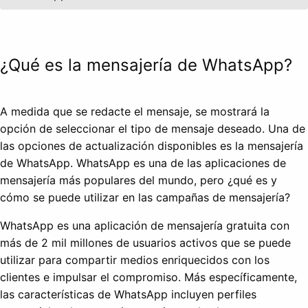
¿Qué es la mensajería de WhatsApp?
A medida que se redacte el mensaje, se mostrará la
opción de seleccionar el tipo de mensaje deseado. Una de
las opciones de actualización disponibles es la mensajería
de WhatsApp. WhatsApp es una de las aplicaciones de
mensajería más populares del mundo, pero ¿qué es y
cómo se puede utilizar en las campañas de mensajería?
WhatsApp es una aplicación de mensajería gratuita con
más de 2 mil millones de usuarios activos que se puede
utilizar para compartir medios enriquecidos con los
clientes e impulsar el compromiso. Más específicamente,
las características de WhatsApp incluyen perfiles