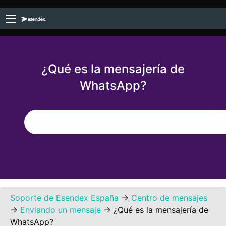
¿Qué es la mensajería de
WhatsApp?
Soporte de Esendex España
→
Centro de mensajes
→
Enviando un mensaje
→
¿Qué es la mensajería de
WhatsApp?