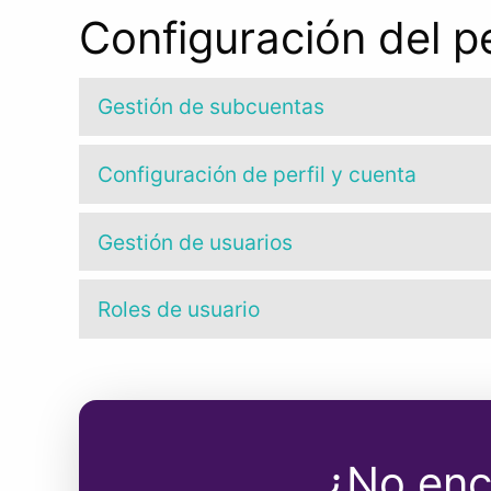
Configuración del pe
Gestión de subcuentas
Configuración de perfil y cuenta
Gestión de usuarios
Roles de usuario
¿No enc