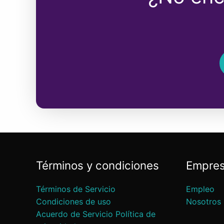
Términos y condiciones
Empre
Términos de Servicio
Empleo
Condiciones de uso
Nosotros
Acuerdo de Servicio Política de