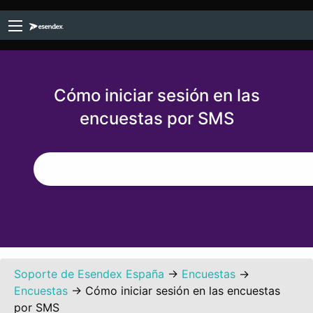
Cómo iniciar sesión en las
encuestas por SMS
Soporte de Esendex España
→
Encuestas
→
Encuestas
→
Cómo iniciar sesión en las encuestas
por SMS