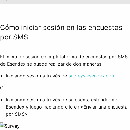
Cómo iniciar sesión en las encuestas
por SMS
El inicio de sesión en la plataforma de encuestas por SMS
de Esendex se puede realizar de dos maneras:
Iniciando sesión a través de
surveys.esendex.com
O
Iniciando sesión a través de su cuenta estándar de
Esendex y luego haciendo clic en «Enviar una encuesta
por SMS».