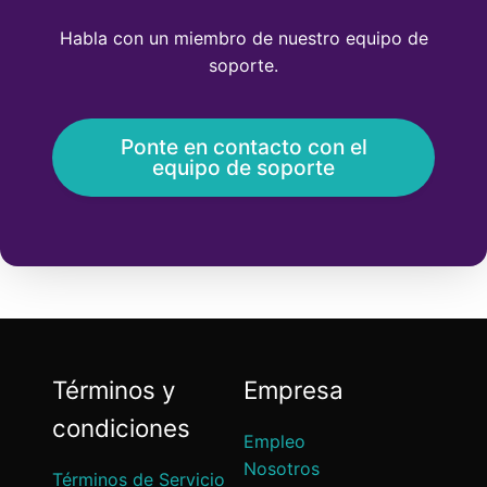
Habla con un miembro de nuestro equipo de
soporte.
Ponte en contacto con el
equipo de soporte
Términos y
Empresa
condiciones
Empleo
Nosotros
Términos de Servicio