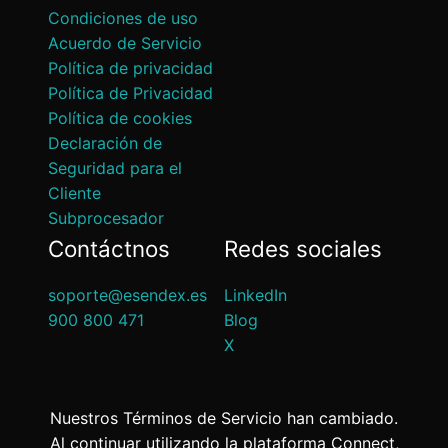
Condiciones de uso
Acuerdo de Servicio
Política de privacidad
Política de Privacidad
Política de cookies
Declaración de
Seguridad para el
Cliente
Subprocesador
Contáctnos
Redes sociales
soporte@esendex.es
LinkedIn
900 800 471
Blog
X
Nuestros Términos de Servicio han cambiado.
Al continuar utilizando la plataforma Connect,