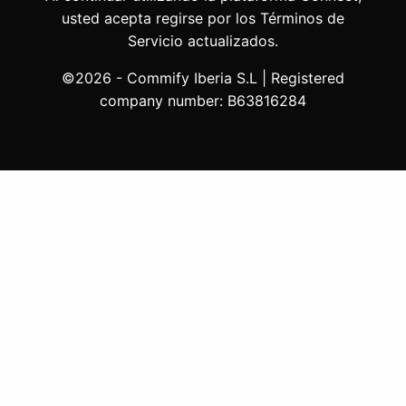
usted acepta regirse por los Términos de
Servicio actualizados.
©2026 - Commify Iberia S.L | Registered
company number: B63816284