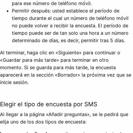
para ese número de teléfono móvil.
Permitir después: usted establece el período de
tiempo durante el cual un número de teléfono móvil
no puede volver a recibir la encuesta. El período de
tiempo puede ser de tan solo una hora a un número
determinado de días, es decir, permitir tras 5 días.
Al terminar, haga clic en «Siguiente» para continuar o
«Guardar para más tarde» para terminar en otro
momento. Si se guarda para más tarde, la encuesta
aparecerá en la sección «Borrador» la próxima vez que se
inicie sesión.
Elegir el tipo de encuesta por SMS
Al llegar a la página «Añadir preguntas», se le pedirá que
elija uno de los dos tipos de encuesta: