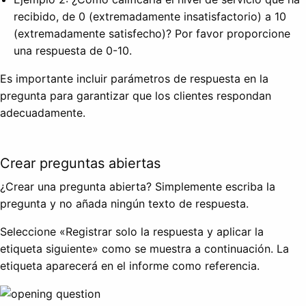
recibido, de 0 (extremadamente insatisfactorio) a 10
(extremadamente satisfecho)? Por favor proporcione
una respuesta de 0-10.
Es importante incluir parámetros de respuesta en la
pregunta para garantizar que los clientes respondan
adecuadamente.
Crear preguntas abiertas
¿Crear una pregunta abierta? Simplemente escriba la
pregunta y no añada ningún texto de respuesta.
Seleccione «Registrar solo la respuesta y aplicar la
etiqueta siguiente» como se muestra a continuación. La
etiqueta aparecerá en el informe como referencia.