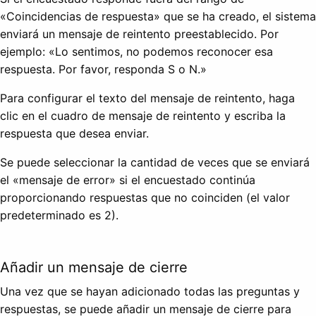
«Coincidencias de respuesta» que se ha creado, el sistema
enviará un mensaje de reintento preestablecido. Por
ejemplo: «Lo sentimos, no podemos reconocer esa
respuesta. Por favor, responda S o N.»
Para configurar el texto del mensaje de reintento, haga
clic en el cuadro de mensaje de reintento y escriba la
respuesta que desea enviar.
Se puede seleccionar la cantidad de veces que se enviará
el «mensaje de error» si el encuestado continúa
proporcionando respuestas que no coinciden (el valor
predeterminado es 2).
Añadir un mensaje de cierre
Una vez que se hayan adicionado todas las preguntas y
respuestas, se puede añadir un mensaje de cierre para