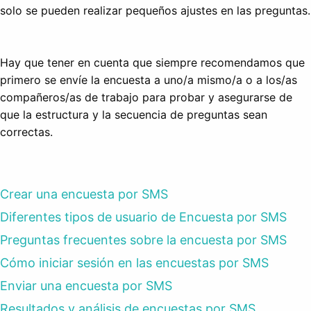
solo se pueden realizar pequeños ajustes en las preguntas.
Hay que tener en cuenta que siempre recomendamos que
primero se envíe la encuesta a uno/a mismo/a o a los/as
compañeros/as de trabajo para probar y asegurarse de
que la estructura y la secuencia de preguntas sean
correctas.
Crear una encuesta por SMS
Diferentes tipos de usuario de Encuesta por SMS
Preguntas frecuentes sobre la encuesta por SMS
Cómo iniciar sesión en las encuestas por SMS
Enviar una encuesta por SMS
Resultados y análisis de encuestas por SMS