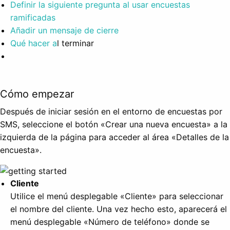
Definir la siguiente pregunta al usar encuestas
ramificadas
Añadir un mensaje de cierre
Qué hacer a
l terminar
Cómo empezar
Después de iniciar sesión en el entorno de encuestas por
SMS, seleccione el botón «Crear una nueva encuesta» a la
izquierda de la página para acceder al área «Detalles de la
encuesta».
Cliente
Utilice el menú desplegable «Cliente» para seleccionar
el nombre del cliente. Una vez hecho esto, aparecerá el
menú desplegable «Número de teléfono» donde se