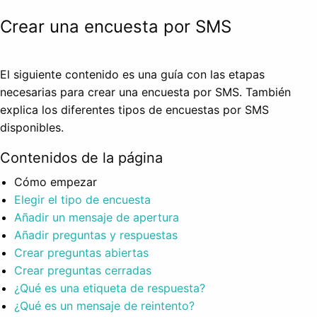
Crear una encuesta por SMS
El siguiente contenido es una guía con las etapas
necesarias para crear una encuesta por SMS. También
explica los diferentes tipos de encuestas por SMS
disponibles.
Contenidos de la página
Cómo empezar
Elegir el tipo de encuesta
Añadir un mensaje de apertura
Añadir preguntas y respuestas
Crear preguntas abiertas
Crear preguntas cerradas
¿Qué es una etiqueta de respuesta?
¿Qué es un mensaje de reintento?