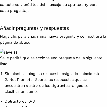
caracteres y créditos del mensaje de apertura (y para
cada pregunta).
Añadir preguntas y respuestas
Haga clic para añadir una nueva pregunta y se mostrará la
página de abajo.
Se le pedirá que seleccione una pregunta de la siguiente
lista:
Sin plantilla: ninguna respuesta asignada coincidente
2. Net Promoter Score: las respuestas que se
encuentren dentro de los siguientes rangos se
clasificarán como:
Detractores: 0-6