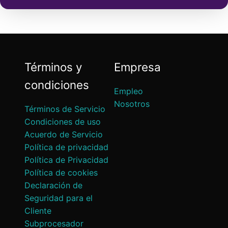
Términos y
Empresa
condiciones
Empleo
Nosotros
Términos de Servicio
Condiciones de uso
Acuerdo de Servicio
Política de privacidad
Política de Privacidad
Política de cookies
Declaración de
Seguridad para el
Cliente
Subprocesador