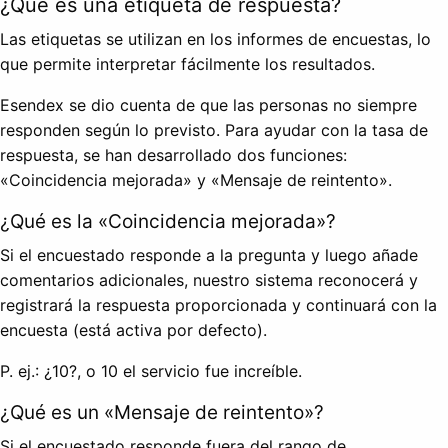
¿Qué es una etiqueta de respuesta?
Las etiquetas se utilizan en los informes de encuestas, lo
que permite interpretar fácilmente los resultados.
Esendex se dio cuenta de que las personas no siempre
responden según lo previsto. Para ayudar con la tasa de
respuesta, se han desarrollado dos funciones:
«Coincidencia mejorada» y «Mensaje de reintento».
¿Qué es la «Coincidencia mejorada»?
Si el encuestado responde a la pregunta y luego añade
comentarios adicionales, nuestro sistema reconocerá y
registrará la respuesta proporcionada y continuará con la
encuesta (está activa por defecto).
P. ej.: ¿10?, o 10 el servicio fue increíble.
¿Qué es un «Mensaje de reintento»?
Si el encuestado responde fuera del rango de