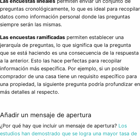
Las encuestas lineales
permiten enviar un conjunto de
preguntas cronológicamente, lo que es ideal para recopilar
datos como información personal donde las preguntas
siempre serán las mismas.
Las encuestas ramificadas
permiten establecer una
jerarquía de preguntas, lo que significa que la pregunta
que se está haciendo es una consecuencia de la respuesta
a la anterior. Esto las hace perfectas para recopilar
información más específica. Por ejemplo, si un posible
comprador de una casa tiene un requisito específico para
una propiedad, la siguiente pregunta podría profundizar en
más detalles al respecto.
Añadir un mensaje de apertura
¿Por qué hay que incluir un mensaje de apertura?
Los
estudios han demostrado que se logra una mayor tasa de