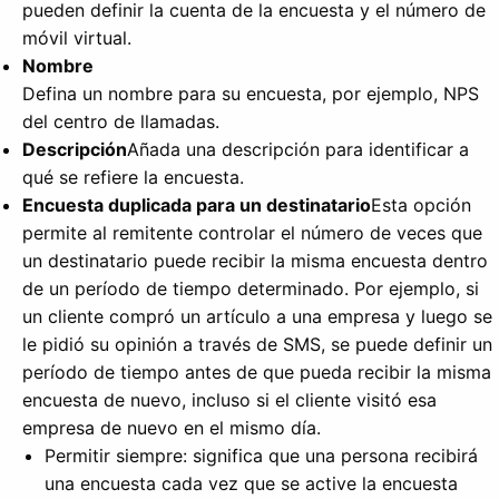
pueden definir la cuenta de la encuesta y el número de
móvil virtual.
Nombre
Defina un nombre para su encuesta, por ejemplo, NPS
del centro de llamadas.
Descripción
Añada una descripción para identificar a
qué se refiere la encuesta.
Encuesta duplicada para un destinatario
Esta opción
permite al remitente controlar el número de veces que
un destinatario puede recibir la misma encuesta dentro
de un período de tiempo determinado. Por ejemplo, si
un cliente compró un artículo a una empresa y luego se
le pidió su opinión a través de SMS, se puede definir un
período de tiempo antes de que pueda recibir la misma
encuesta de nuevo, incluso si el cliente visitó esa
empresa de nuevo en el mismo día.
Permitir siempre: significa que una persona recibirá
una encuesta cada vez que se active la encuesta