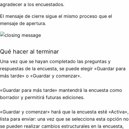
agradecer a los encuestados.
El mensaje de cierre sigue el mismo proceso que el
mensaje de apertura.
Qué hacer al terminar
Una vez que se hayan completado las preguntas y
respuestas de la encuesta, se puede elegir «Guardar para
más tarde» o «Guardar y comenzar».
«Guardar para más tarde» mantendrá la encuesta como
borrador y permitirá futuras ediciones.
«Guardar y comenzar» hará que la encuesta esté «Activa»,
lista para enviar: una vez que se selecciona esta opción no
se pueden realizar cambios estructurales en la encuesta,