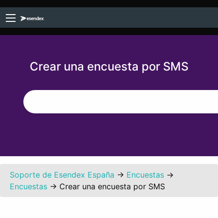
Crear una encuesta por SMS
Soporte de Esendex España
→
Encuestas
→
Encuestas
→
Crear una encuesta por SMS