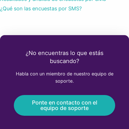
¿Qué son las encuestas por SMS?
¿No encuentras lo que estás
buscando?
Habla con un miembro de nuestro equipo de
soporte.
Ponte en contacto con el
equipo de soporte