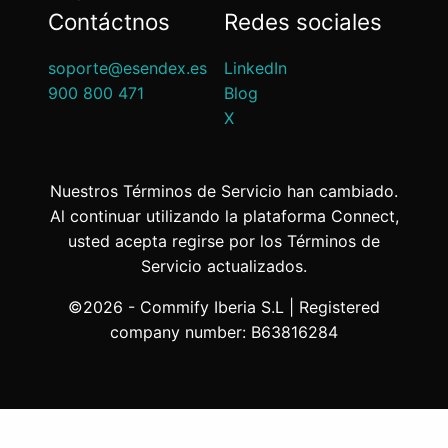
Contáctnos
Redes sociales
soporte@esendex.es
LinkedIn
900 800 471
Blog
X
Nuestros Términos de Servicio han cambiado.
Al continuar utilizando la plataforma Connect,
usted acepta regirse por los Términos de
Servicio actualizados.
©2026 - Commify Iberia S.L | Registered
company number: B63816284