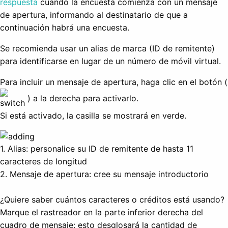
respuesta
cuando la encuesta comienza con un mensaje
de apertura, informando al destinatario de que a
continuación habrá una encuesta.
Se recomienda usar un alias de marca (ID de remitente)
para identificarse en lugar de un número de móvil virtual.
Para incluir un mensaje de apertura, haga clic en el botón (
) a la derecha para activarlo.
Si está activado, la casilla se mostrará en verde.
1. Alias: personalice su ID de remitente de hasta 11
caracteres de longitud
2. Mensaje de apertura: cree su mensaje introductorio
¿Quiere saber cuántos caracteres o créditos está usando?
Marque el rastreador en la parte inferior derecha del
cuadro de mensaje: esto desglosará la cantidad de