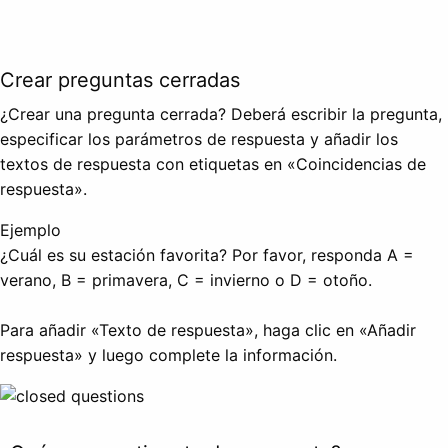
Crear preguntas cerradas
¿Crear una pregunta cerrada? Deberá escribir la pregunta,
especificar los parámetros de respuesta y añadir los
textos de respuesta con etiquetas en «Coincidencias de
respuesta».
Ejemplo
¿Cuál es su estación favorita? Por favor, responda A =
verano, B = primavera, C = invierno o D = otoño.
Para añadir «Texto de respuesta», haga clic en «Añadir
respuesta» y luego complete la información.