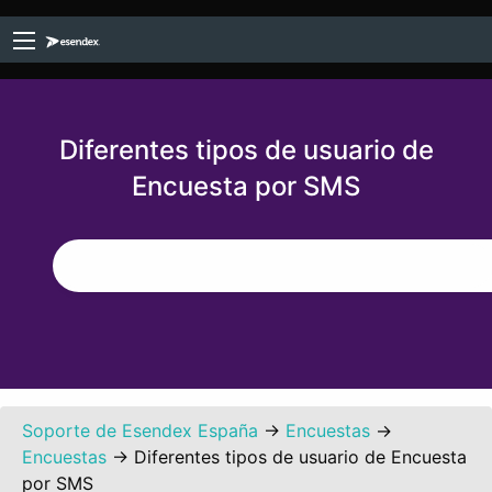
Diferentes tipos de usuario de
Encuesta por SMS
Soporte de Esendex España
→
Encuestas
→
Encuestas
→
Diferentes tipos de usuario de Encuesta
por SMS