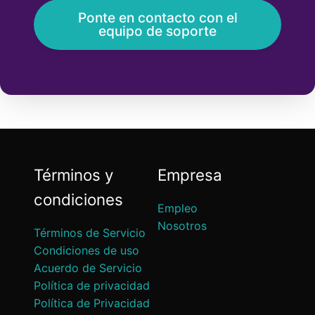
Ponte en contacto con el
equipo de soporte
Términos y
Empresa
condiciones
Empleo
Nosotros
Términos de Servicio
Condiciones de uso
Acuerdo de Servicio
Política de privacidad
Política de Privacidad