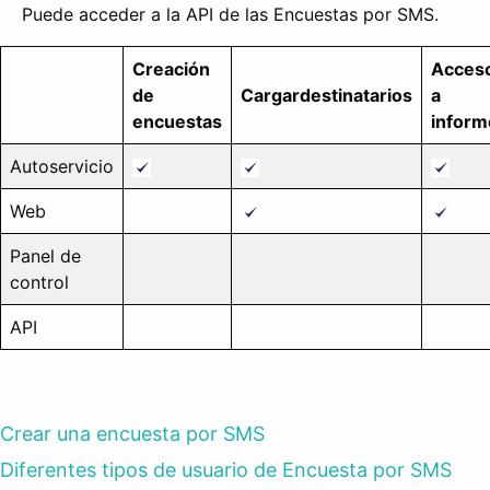
Puede acceder a la API de las Encuestas por SMS.
Creación
Acces
de
Cargar
destinatarios
a
encuestas
inform
Autoservicio
Web
Panel de
control
API
Crear una encuesta por SMS
Diferentes tipos de usuario de Encuesta por SMS