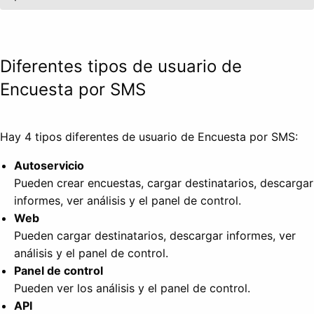
Diferentes tipos de usuario de
Encuesta por SMS
Hay 4 tipos diferentes de usuario de Encuesta por SMS:
Autoservicio
Pueden crear encuestas, cargar destinatarios, descargar
informes, ver análisis y el panel de control.
Web
Pueden cargar destinatarios, descargar informes, ver
análisis y el panel de control.
Panel de control
Pueden ver los análisis y el panel de control.
API